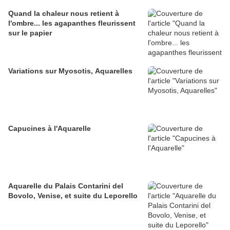
Quand la chaleur nous retient à
l'ombre... les agapanthes fleurissent
sur le papier
Variations sur Myosotis, Aquarelles
Capucines à l'Aquarelle
Aquarelle du Palais Contarini del
Bovolo, Venise, et suite du Leporello