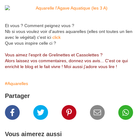
Et vous ? Comment peignez vous ?
Nb si vous voulez voir d'autres aquarelles (elles ont toutes un lien
avec le végétal) c'est ici
click
Que vous inspire celle ci ?
Vous aimez l'esprit de Grelinettes et Cassolettes ?
Alors laissez vos commentaires, donnez vos avis... C'est ce qui
enrichit le blog et le fait vivre ! Moi aussi j'adore vous lire !
#Aquarelles
Partager
Vous aimerez aussi