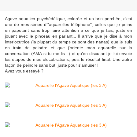
Agave aquatico psychédélique, colorée et un brin perchée, c'est
une de mes séries d'"aquarelles téléphone", celles que je peins
en papotant sans trop faire attention à ce que je fais, juste en
jouant avec le pinceau en parlant... Il arrive que je dise à mon
interlocutrice (la plupart du temps ce sont des nanas) que je suis
en train de peindre et que j'oriente mon aquarelle sur la
conversation (AMA si tu me lis...) et qu'en discutant je lui envoie
les étapes de mes élucubrations, puis le résultat final. Une autre
façon de peindre sans but, juste pour s'amuser !
Avez vous essayé ?