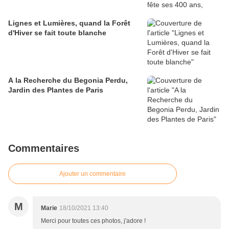
Lignes et Lumières, quand la Forêt
d'Hiver se fait toute blanche
A la Recherche du Begonia Perdu,
Jardin des Plantes de Paris
Commentaires
Ajouter un commentaire
M
Marie
18/10/2021 13:40
Merci pour toutes ces photos, j'adore !