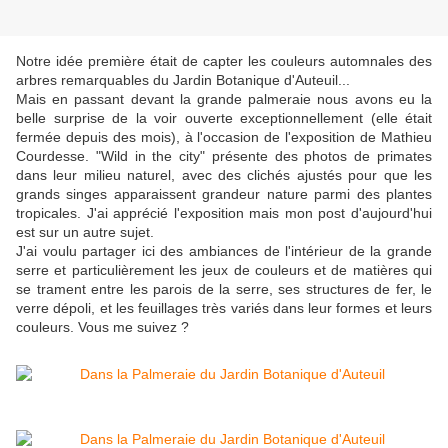
Notre idée première était de capter les couleurs automnales des
arbres remarquables du Jardin Botanique d'Auteuil...
Mais en passant devant la grande palmeraie nous avons eu la
belle surprise de la voir ouverte exceptionnellement (elle était
fermée depuis des mois), à l'occasion de l'exposition de Mathieu
Courdesse. "Wild in the city" présente des photos de primates
dans leur milieu naturel, avec des clichés ajustés pour que les
grands singes apparaissent grandeur nature parmi des plantes
tropicales. J'ai apprécié l'exposition mais mon post d'aujourd'hui
est sur un autre sujet.
J'ai voulu partager ici des ambiances de l'intérieur de la grande
serre et particulièrement les jeux de couleurs et de matières qui
se trament entre les parois de la serre, ses structures de fer, le
verre dépoli, et les feuillages très variés dans leur formes et leurs
couleurs. Vous me suivez ?