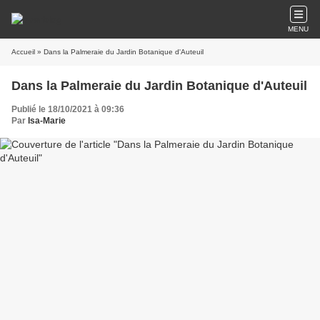
MENU
Accueil
» Dans la Palmeraie du Jardin Botanique d'Auteuil
Dans la Palmeraie du Jardin Botanique d'Auteuil
Publié le 18/10/2021 à 09:36
Par
Isa-Marie