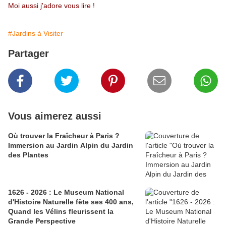
Moi aussi j'adore vous lire !
#Jardins à Visiter
Partager
Vous aimerez aussi
Où trouver la Fraîcheur à Paris ?
Immersion au Jardin Alpin du Jardin
des Plantes
1626 - 2026 : Le Museum National
d'Histoire Naturelle fête ses 400 ans,
Quand les Vélins fleurissent la
Grande Perspective