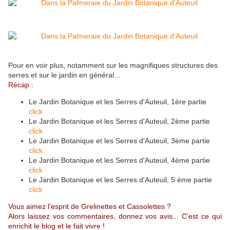
Pour en voir plus, notamment sur les magnifiques structures des
serres et sur le jardin en général...
Récap :
Le Jardin Botanique et les Serres d'Auteuil, 1ère partie
click
Le Jardin Botanique et les Serres d'Auteuil, 2ème partie
click
Le Jardin Botanique et les Serres d'Auteuil, 3ème partie
click
Le Jardin Botanique et les Serres d'Auteuil, 4ème partie
click
Le Jardin Botanique et les Serres d'Auteuil, 5 ème partie
click
Vous aimez l'esprit de Grelinettes et Cassolettes ?
Alors laissez vos commentaires, donnez vos avis... C'est ce qui
enrichit le blog et le fait vivre !