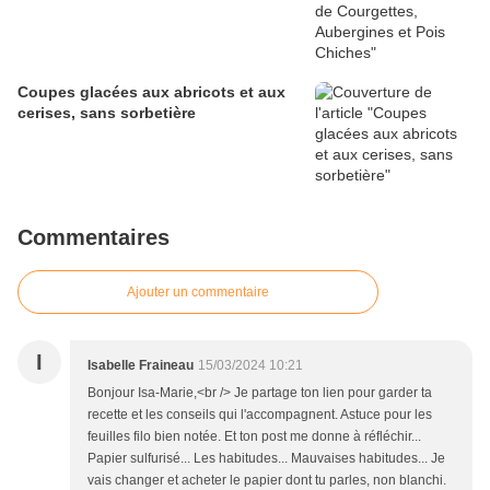
Coupes glacées aux abricots et aux
cerises, sans sorbetière
Commentaires
Ajouter un commentaire
I
Isabelle Fraineau
15/03/2024 10:21
Bonjour Isa-Marie,<br /> Je partage ton lien pour garder ta
recette et les conseils qui l'accompagnent. Astuce pour les
feuilles filo bien notée. Et ton post me donne à réfléchir...
Papier sulfurisé... Les habitudes... Mauvaises habitudes... Je
vais changer et acheter le papier dont tu parles, non blanchi.