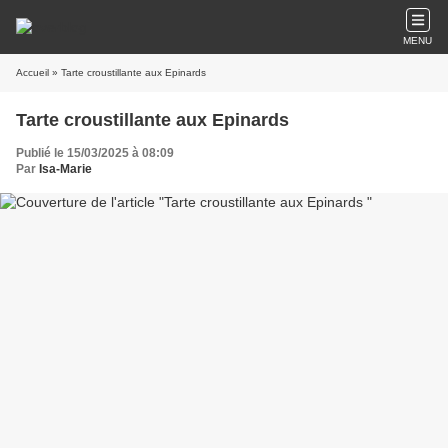
MENU
Accueil
» Tarte croustillante aux Epinards
Tarte croustillante aux Epinards
Publié le 15/03/2025 à 08:09
Par
Isa-Marie