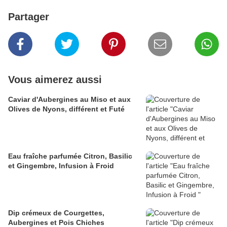
Partager
Vous aimerez aussi
Caviar d'Aubergines au Miso et aux
Olives de Nyons, différent et Futé
Eau fraîche parfumée Citron, Basilic
et Gingembre, Infusion à Froid
Dip crémeux de Courgettes,
Aubergines et Pois Chiches