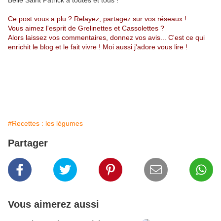
Belle Saint Patrick à toutes et tous !
Ce post vous a plu ? Relayez, partagez sur vos réseaux !
Vous aimez l'esprit de Grelinettes et Cassolettes ?
Alors laissez vos commentaires, donnez vos avis... C'est ce qui
enrichit le blog et le fait vivre ! Moi aussi j'adore vous lire !
#Recettes : les légumes
Partager
Vous aimerez aussi