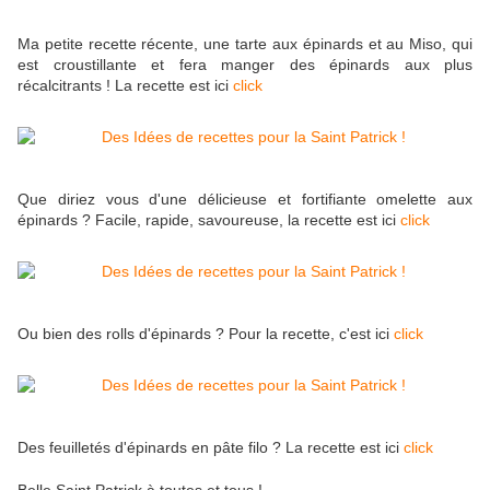
Ma petite recette récente, une tarte aux épinards et au Miso, qui
est croustillante et fera manger des épinards aux plus
récalcitrants ! La recette est ici
click
Que diriez vous d'une délicieuse et fortifiante omelette aux
épinards ? Facile, rapide, savoureuse, la recette est ici
click
Ou bien des rolls d'épinards ? Pour la recette, c'est ici
click
Des feuilletés d'épinards en pâte filo ? La recette est ici
click