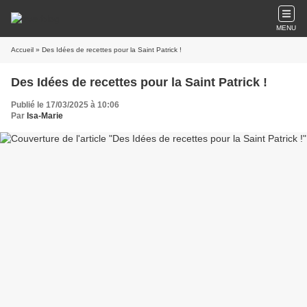
MENU
Accueil
» Des Idées de recettes pour la Saint Patrick !
Des Idées de recettes pour la Saint Patrick !
Publié le 17/03/2025 à 10:06
Par
Isa-Marie