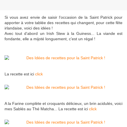
Si vous avez envie de saisir l'occasion de la Saint Patrick pour
apporter à votre tablée des recettes qui changent, pour cette fête
irlandaise, voici des idées !
Avec tout d'abord un Irish Stew à la Guiness... La viande est
fondante, elle a mijoté longuement, c'est un régal !
La recette est ici
click
A la Farine complète et croquants délicieux, un brin acidulés, voici
mes Sablés au Thé Matcha... La recette est ici
click