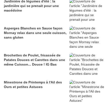
Jardinière de légumes d'été : la
jardinière qui se prenait pour une
macédoine
Asperges Blanches en Sauce façon
Mornay relax dans une seule cuisson,
sans gluten
Brochettes de Poulet, fricassée de
Patates Douces et Carottes dans une
même Cuisson... Douce ! IG Bas
Minestrone de Printemps à l'Ail des
Ours et petites Astuces