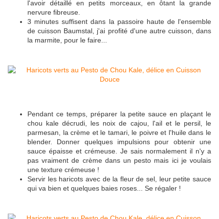
l'avoir détaillé en petits morceaux, en ôtant la grande
nervure fibreuse.
3 minutes suffisent dans la passoire haute de l'ensemble
de cuisson Baumstal, j'ai profité d'une autre cuisson, dans
la marmite, pour le faire...
Pendant ce temps, préparer la petite sauce en plaçant le
chou kale décrudi, les noix de cajou, l'ail et le persil, le
parmesan, la crème et le tamari, le poivre et l'huile dans le
blender. Donner quelques impulsions pour obtenir une
sauce épaisse et crémeuse. Je sais normalement il n'y a
pas vraiment de crème dans un pesto mais ici je voulais
une texture crémeuse !
Servir les haricots avec de la fleur de sel, leur petite sauce
qui va bien et quelques baies roses... Se régaler !