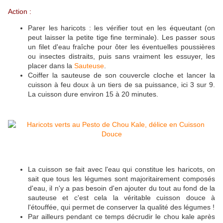
Action :
Parer les haricots : les vérifier tout en les équeutant (on
peut laisser la petite tige fine terminale). Les passer sous
un filet d'eau fraîche pour ôter les éventuelles poussières
ou insectes distraits, puis sans vraiment les essuyer, les
placer dans la
Sauteuse
.
Coiffer la sauteuse de son couvercle cloche et lancer la
cuisson à feu doux à un tiers de sa puissance, ici 3 sur 9.
La cuisson dure environ 15 à 20 minutes.
La cuisson se fait avec l'eau qui constitue les haricots, on
sait que tous les légumes sont majoritairement composés
d'eau, il n'y a pas besoin d'en ajouter du tout au fond de la
sauteuse et c'est cela la véritable cuisson douce à
l'étouffée, qui permet de conserver la qualité des légumes !
Par ailleurs pendant ce temps décrudir le chou kale après