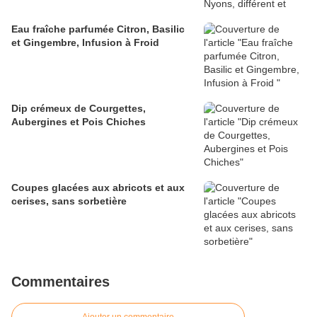
Eau fraîche parfumée Citron, Basilic
et Gingembre, Infusion à Froid
Dip crémeux de Courgettes,
Aubergines et Pois Chiches
Coupes glacées aux abricots et aux
cerises, sans sorbetière
Commentaires