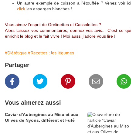
Un autre exemple de cuisson à l'étouffée ? Venez voir ici
click
les asperges blanches !
Vous aimez l'esprit de Grelinettes et Cassolettes ?
Alors laissez vos commentaires, donnez vos avis... C'est ce qui
enrichit le blog et le fait vivre ! Moi aussi j'adore vous lire !
#Diététique
#Recettes : les légumes
Partager
Vous aimerez aussi
Caviar d'Aubergines au Miso et aux
Olives de Nyons, différent et Futé