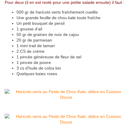
Pour deux (il en est resté pour une petite salade ensuite) il faut :
500 gr de haricots verts fraîchement cueillis
Une grande feuille de chou kale toute fraîche
Un petit bouquet de persil
1 gousse d'ail
50 gr de graines de noix de cajou
20 gr de parmesan
1 mini trait de tamari
2 CS de crème
1 pincée généreuse de fleur de sel
1 pincée de poivre
3 cs d'huile de colza bio
Quelques baies roses