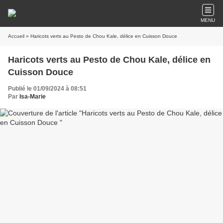
MENU
Accueil
» Haricots verts au Pesto de Chou Kale, délice en Cuisson Douce
Haricots verts au Pesto de Chou Kale, délice en
Cuisson Douce
Publié le 01/09/2024 à 08:51
Par
Isa-Marie