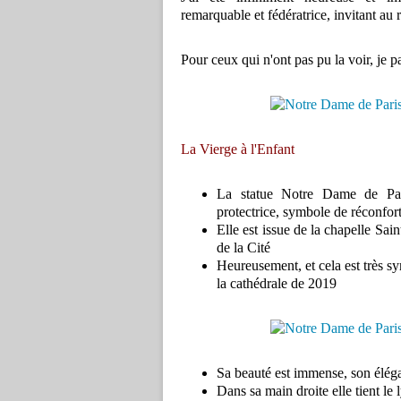
remarquable et fédératrice, invitant au 
Pour ceux qui n'ont pas pu la voir, je 
La Vierge à l'Enfant
La statue Notre Dame de Pa
protectrice, symbole de réconfort
Elle est issue de la chapelle Sain
de la Cité
Heureusement, et cela est très sy
la cathédrale de 2019
Sa beauté est immense, son élé
Dans sa main droite elle tient le l