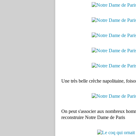
Une très belle crèche napolitaine, foison
On peut s'associer aux nombreux homm
reconstruire Notre Dame de Paris