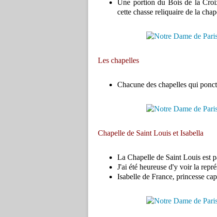
Une portion du Bois de la Croi
cette chasse reliquaire de la chap
Les chapelles
Chacune des chapelles qui ponct
Chapelle de Saint Louis et Isabella
La Chapelle de Saint Louis est pa
J'ai été heureuse d'y voir la repr
Isabelle de France, princesse cap