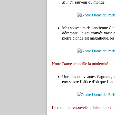
Mundi
, sauveur du monde
Mes souvenirs de l'ancienne Cathé
décembre. Je l'ai trouvée vaste e
pierre blonde est magnifique, les
Notre Dame accueille la modernité
Une des nouveautés flagrante, c
eux suivre l'office d'où que l'on 
Le mobilier renouvelé, création de Gu