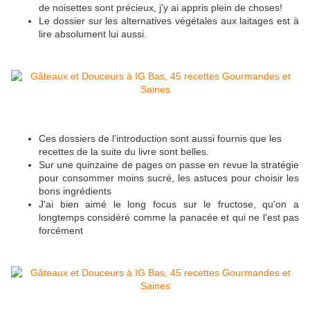
de noisettes sont précieux, j'y ai appris plein de choses!
Le dossier sur les alternatives végétales aux laitages est à
lire absolument lui aussi.
Ces dossiers de l'introduction sont aussi fournis que les
recettes de la suite du livre sont belles.
Sur une quinzaine de pages on passe en revue la stratégie
pour consommer moins sucré, les astuces pour choisir les
bons ingrédients
J'ai bien aimé le long focus sur le fructose, qu'on a
longtemps considéré comme la panacée et qui ne l'est pas
forcément