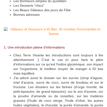
Les Bonheurs simples du quotidien
Les Desserts "chics"
Les Beaux Gâteaux des jours de Fête
Bonnes adresses
1. Une introduction pleine d'informations
Chez Terre Vivante les introductions sont toujours à lire
attentivement :) C'est le cas ici pour faire le plein
d'informations sur ce qu'est l'indice glycémique, son impact
sur l'organisme, le meilleur moyen de manger à IG bas
mais équilibré.
J'ai adoré aussi le dossier sur les sucres (sirop d'agave,
miel d'acacia, sucre de coco, sucre de bouleau et sur le
fructose. Les dossiers sur les farines (d'orge mondé, de
petit épeautre, de grand épeautre), sur le son d'avoine, sur
la poudre d'amande ou de noisettes, sur les matières
grasses (l'huile de coco vierge, l'huile d'olive, les autres
huiles végétales), le chocolat, la purée d'amande, la purée