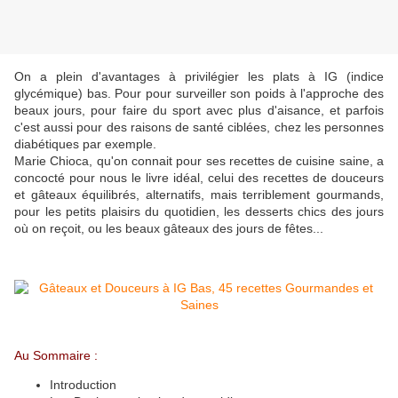
On a plein d'avantages à privilégier les plats à IG (indice
glycémique) bas. Pour pour surveiller son poids à l'approche des
beaux jours, pour faire du sport avec plus d'aisance, et parfois
c'est aussi pour des raisons de santé ciblées, chez les personnes
diabétiques par exemple.
Marie Chioca, qu'on connait pour ses recettes de cuisine saine, a
concocté pour nous le livre idéal, celui des recettes de douceurs
et gâteaux équilibrés, alternatifs, mais terriblement gourmands,
pour les petits plaisirs du quotidien, les desserts chics des jours
où on reçoit, ou les beaux gâteaux des jours de fêtes...
Au Sommaire :
Introduction