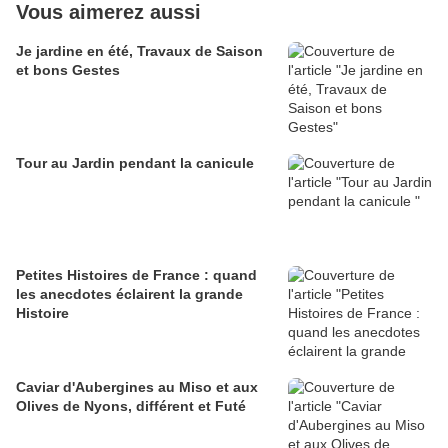
Vous aimerez aussi
Je jardine en été, Travaux de Saison
et bons Gestes
Tour au Jardin pendant la canicule
Petites Histoires de France : quand
les anecdotes éclairent la grande
Histoire
Caviar d'Aubergines au Miso et aux
Olives de Nyons, différent et Futé