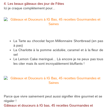
4. Les beaux gâteaux des jour de Fêtes
Ici je craque complètement pour...
La Tarte au chocolat façon Millionnaire Shortbread (en pas
à pas)
La Charlotte à la pomme acidulée, caramel et à la fleur de
sel
Le Lemon Cake meringué... Là encore je ne peux pas tous
les citer mais ils sont incroyablement bluffants !
Parce que vivre sainement peut aussi signifier être gourmet et se
régaler !
Gâteaux et douceurs à IG bas, 45 recettes Gourmandes et