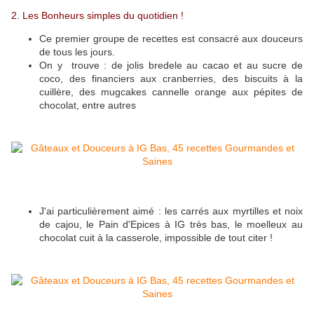
2. Les Bonheurs simples du quotidien !
Ce premier groupe de recettes est consacré aux douceurs
de tous les jours.
On y trouve : de jolis bredele au cacao et au sucre de
coco, des financiers aux cranberries, des biscuits à la
cuillère, des mugcakes cannelle orange aux pépites de
chocolat, entre autres
J'ai particulièrement aimé : les carrés aux myrtilles et noix
de cajou, le Pain d'Epices à IG très bas, le moelleux au
chocolat cuit à la casserole, impossible de tout citer !