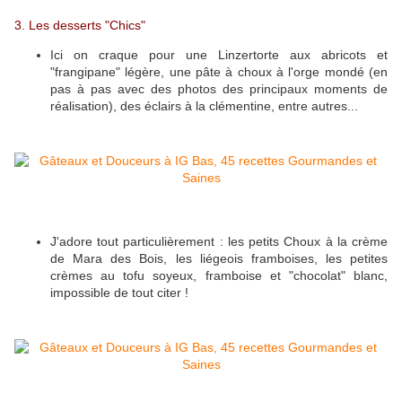
3. Les desserts "Chics"
Ici on craque pour une Linzertorte aux abricots et
"frangipane" légère, une pâte à choux à l'orge mondé (en
pas à pas avec des photos des principaux moments de
réalisation), des éclairs à la clémentine, entre autres...
J'adore tout particulièrement : les petits Choux à la crème
de Mara des Bois, les liégeois framboises, les petites
crèmes au tofu soyeux, framboise et "chocolat" blanc,
impossible de tout citer !