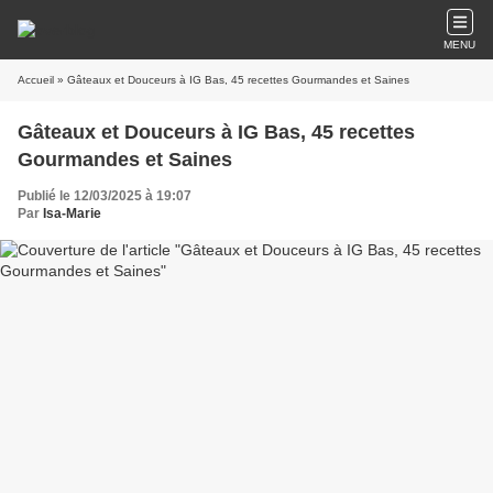
MENU
Accueil
» Gâteaux et Douceurs à IG Bas, 45 recettes Gourmandes et Saines
Gâteaux et Douceurs à IG Bas, 45 recettes
Gourmandes et Saines
Publié le 12/03/2025 à 19:07
Par
Isa-Marie