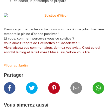
En secret, le printemps se prépare
Dans ce jeu de cache cache nous sommes à une jolie charnière
temporelle pleine d'ondes positives !
Et vous, comment percevez vous ce solstice ?
Vous aimez l'esprit de Grelinettes et Cassolettes ?
Alors laissez vos commentaires, donnez vos avis... C'est ce qui
enrichit le blog et le fait vivre ! Moi aussi j'adore vous lire !
#Tour au Jardin
Partager
Vous aimerez aussi