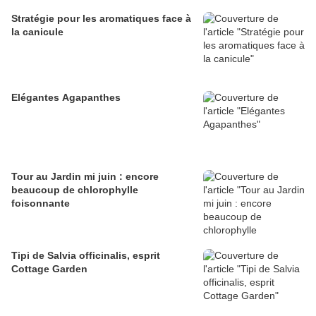
Stratégie pour les aromatiques face à
la canicule
Elégantes Agapanthes
Tour au Jardin mi juin : encore
beaucoup de chlorophylle
foisonnante
Tipi de Salvia officinalis, esprit
Cottage Garden