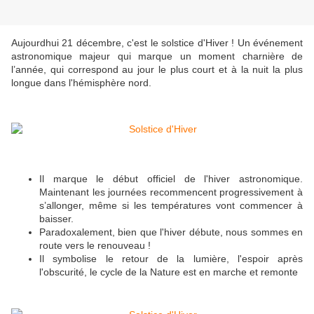
Aujourdhui 21 décembre, c'est le solstice d'Hiver ! Un événement
astronomique majeur qui marque un moment charnière de
l’année, qui correspond au jour le plus court et à la nuit la plus
longue dans l'hémisphère nord.
Il marque le début officiel de l'hiver astronomique.
Maintenant les journées recommencent progressivement à
s’allonger, même si les températures vont commencer à
baisser.
Paradoxalement, bien que l'hiver débute, nous sommes en
route vers le renouveau !
Il symbolise le retour de la lumière, l'espoir après
l'obscurité, le cycle de la Nature est en marche et remonte