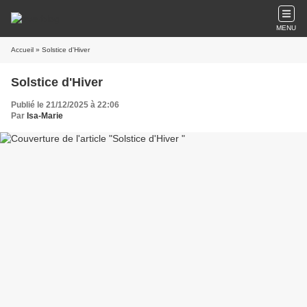
MENU
Accueil
» Solstice d'Hiver
Solstice d'Hiver
Publié le 21/12/2025 à 22:06
Par
Isa-Marie