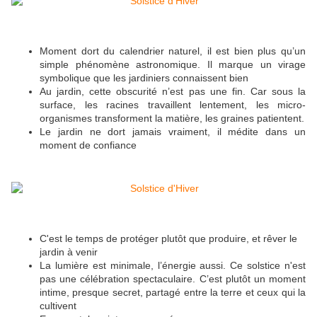
Moment dort du calendrier naturel, il est bien plus qu’un
simple phénomène astronomique. Il marque un virage
symbolique que les jardiniers connaissent bien
Au jardin, cette obscurité n’est pas une fin. Car sous la
surface, les racines travaillent lentement, les micro-
organismes transforment la matière, les graines patientent.
Le jardin ne dort jamais vraiment, il médite dans un
moment de confiance
C'est le temps de protéger plutôt que produire, et rêver le
jardin à venir
La lumière est minimale, l’énergie aussi. Ce solstice n'est
pas une célébration spectaculaire. C’est plutôt un moment
intime, presque secret, partagé entre la terre et ceux qui la
cultivent