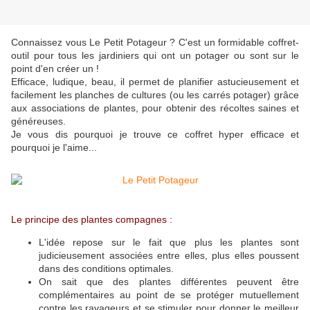
Connaissez vous Le Petit Potageur ? C'est un formidable coffret-
outil pour tous les jardiniers qui ont un potager ou sont sur le
point d'en créer un !
Efficace, ludique, beau, il permet de planifier astucieusement et
facilement les planches de cultures (ou les carrés potager) grâce
aux associations de plantes, pour obtenir des récoltes saines et
généreuses.
Je vous dis pourquoi je trouve ce coffret hyper efficace et
pourquoi je l'aime...
Le principe des plantes compagnes :
L'idée repose sur le fait que plus les plantes sont
judicieusement associées entre elles, plus elles poussent
dans des conditions optimales.
On sait que des plantes différentes peuvent être
complémentaires au point de se protéger mutuellement
contre les ravageurs et se stimuler pour donner le meilleur