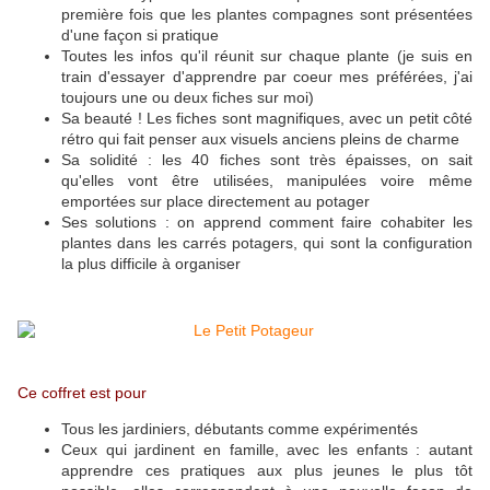
première fois que les plantes compagnes sont présentées
d'une façon si pratique
Toutes les infos qu'il réunit sur chaque plante (je suis en
train d'essayer d'apprendre par coeur mes préférées, j'ai
toujours une ou deux fiches sur moi)
Sa beauté ! Les fiches sont magnifiques, avec un petit côté
rétro qui fait penser aux visuels anciens pleins de charme
Sa solidité : les 40 fiches sont très épaisses, on sait
qu'elles vont être utilisées, manipulées voire même
emportées sur place directement au potager
Ses solutions : on apprend comment faire cohabiter les
plantes dans les carrés potagers, qui sont la configuration
la plus difficile à organiser
Ce coffret est pour
Tous les jardiniers, débutants comme expérimentés
Ceux qui jardinent en famille, avec les enfants : autant
apprendre ces pratiques aux plus jeunes le plus tôt