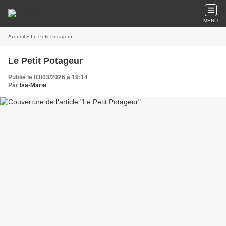
MENU
Accueil
» Le Petit Potageur
Le Petit Potageur
Publié le 03/03/2026 à 19:14
Par
Isa-Marie