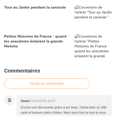
Tour au Jardin pendant la canicule
Petites Histoires de France : quand
les anecdotes éclairent la grande
Histoire
Commentaires
Ajouter un commentaire
S
Stuart
05/03/2026 10:37
Encore une découverte grâce à ton blog ! J'aime bien ce côté
varié et toujours plein d'idées. Merci pour tout ce que tu nous