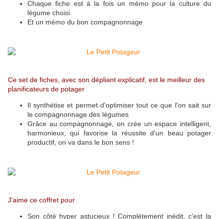
Chaque fiche est à la fois un mémo pour la culture du
légume choisi
Et un mémo du bon compagnonnage
Ce set de fiches, avec son dépliant explicatif, est le meilleur des
planificateurs de potager
Il synthétise et permet d'optimiser tout ce que l'on sait sur
le compagnonnage des légumes
Grâce au compagnonnage, on crée un espace intelligent,
harmonieux, qui favorise la réussite d'un beau potager
productif, on va dans le bon sens !
J'aime ce coffret pour
Son côté hyper astucieux ! Complètement inédit, c'est la