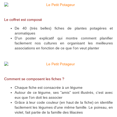
Le coffret est composé
De 40 (très belles) fiches de plantes potagères et
aromatiques
D'un poster explicatif qui montre comment planifier
facilement nos cultures en organisant les meilleures
associations en fonction de ce que l'on veut planter
Comment se composent les fiches ?
Chaque fiche est consacrée à un légume
Autour de ce légume, ses "amis" sont illustrés, c'est avec
eux que l'on doit les associer
Grâce à leur code couleur (en haut de la fiche) on identifie
facilement les légumes d'une même famille. Le poireau, en
violet, fait partie de la famille des liliacées