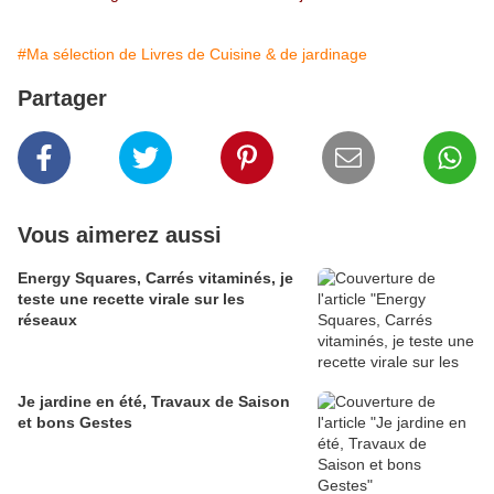
#Ma sélection de Livres de Cuisine & de jardinage
Partager
Vous aimerez aussi
Energy Squares, Carrés vitaminés, je
teste une recette virale sur les
réseaux
Je jardine en été, Travaux de Saison
et bons Gestes