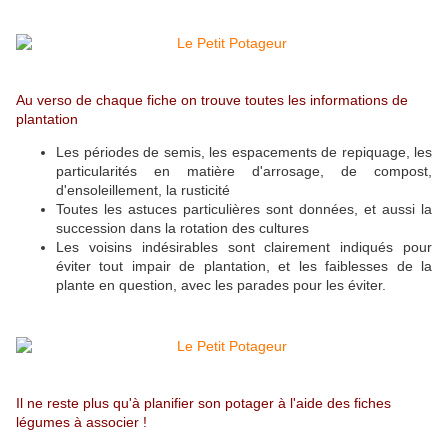
Au verso de chaque fiche on trouve toutes les informations de
plantation
Les périodes de semis, les espacements de repiquage, les
particularités en matière d'arrosage, de compost,
d'ensoleillement, la rusticité
Toutes les astuces particulières sont données, et aussi la
succession dans la rotation des cultures
Les voisins indésirables sont clairement indiqués pour
éviter tout impair de plantation, et les faiblesses de la
plante en question, avec les parades pour les éviter.
Il ne reste plus qu'à planifier son potager à l'aide des fiches
légumes à associer !