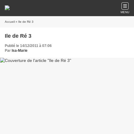
MENU
Accueil
» Ile de Ré 3
Ile de Ré 3
Publié le 14/12/2011 à 07:06
Par
Isa-Marie