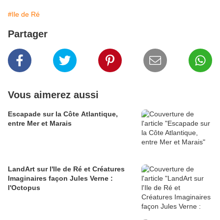
#Ile de Ré
Partager
Vous aimerez aussi
Escapade sur la Côte Atlantique,
entre Mer et Marais
LandArt sur l'Ile de Ré et Créatures
Imaginaires façon Jules Verne :
l'Octopus