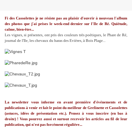
Fi des Cassolettes je ne résiste pas au plaisir d'ouvrir à nouveau l'album
des photos que j'ai prises le week-end dernier sur l'Ile de Ré. Quiétude,
calme, bien-être...
Les vignes, si présentes, ont pris des couleurs très poétiques, le Phare de Ré,
journal de l'Ile, les chevaux du haras des Evières, à Bois Plage...
La
newsletter
vous informe en avant première d'événements et de
publications à venir et fait le point du meilleur de
Grelinette
et Cassolettes
(astuces, idées de présentation etc.). Pensez à vous inscrire (en bas à
droite) ! Vous pourrez aussi et surtout recevoir les articles au fil de leur
publication, qui n'est pas forcément régulière...