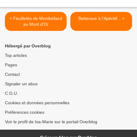
< Feuilletés de Montbéliard
Betterave à l'Apéritif... >
au Mont d'Or
Hébergé par Overblog
Top articles
Pages
Contact
Signaler un abus
C.G.U.
Cookies et données personnelles
Préférences cookies
Voir le profil de Isa-Marie sur le portail Overblog