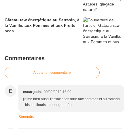
Gâteau raw énergétique au Sarrasin, à
la Vanille, aux Pommes et aux Fruits
secs
Commentaires
Ajouter un commentaire
E
escargotine
09/02/2013 15:09
j'aime bien aussi l'association tarte aux pommes et au romarin
- bisous fleuris - bonne journée
Répondre