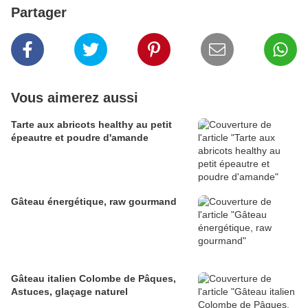
Partager
Vous aimerez aussi
Tarte aux abricots healthy au petit
épeautre et poudre d'amande
Gâteau énergétique, raw gourmand
Gâteau italien Colombe de Pâques,
Astuces, glaçage naturel