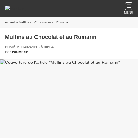
MENU
Accueil
» Muffins au Chocolat et au Romarin
Muffins au Chocolat et au Romarin
Publié le 06/02/2013 à 08:04
Par
Isa-Marie