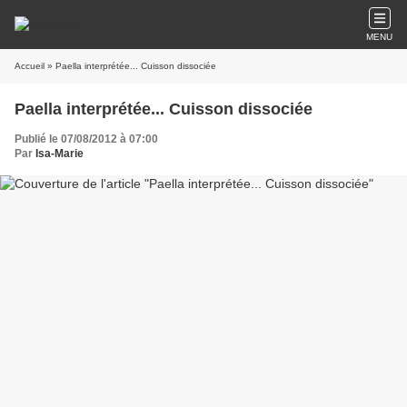
MENU
Accueil
» Paella interprétée... Cuisson dissociée
Paella interprétée... Cuisson dissociée
Publié le 07/08/2012 à 07:00
Par
Isa-Marie