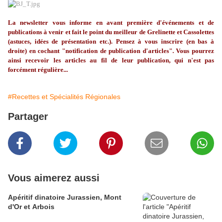
La
newsletter
vous informe en avant première d'événements et de
publications à venir et fait le point du meilleur de
Grelinette
et Cassolettes
(astuces, idées de présentation etc.). Pensez à vous inscrire (en bas à
droite) en cochant "notification de publication d'articles". Vous pourrez
ainsi recevoir les articles au fil de leur publication, qui n'est pas
forcément régulière...
#Recettes et Spécialités Régionales
Partager
Vous aimerez aussi
Apéritif dinatoire Jurassien, Mont
d'Or et Arbois