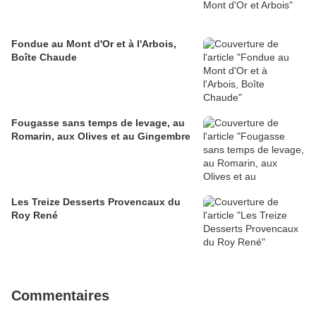
Fondue au Mont d'Or et à l'Arbois,
Boîte Chaude
Fougasse sans temps de levage, au
Romarin, aux Olives et au Gingembre
Les Treize Desserts Provencaux du
Roy René
Commentaires