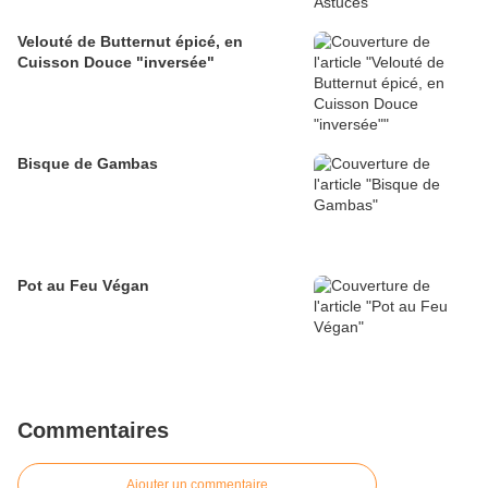
Velouté de Butternut épicé, en
Cuisson Douce "inversée"
Bisque de Gambas
Pot au Feu Végan
Commentaires
Ajouter un commentaire