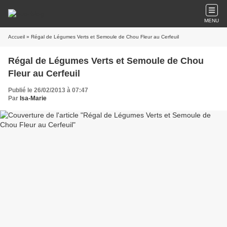
MENU
Accueil
» Régal de Légumes Verts et Semoule de Chou Fleur au Cerfeuil
Régal de Légumes Verts et Semoule de Chou
Fleur au Cerfeuil
Publié le 26/02/2013 à 07:47
Par
Isa-Marie