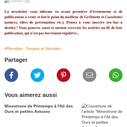
La
newsletter
vous informe en avant première d'événements et de
publications à venir et fait le point du meilleur de
Grelinette
et Cassolettes
(astuces, idées de présentation etc.). Pensez à vous inscrire (en bas à
droite) ! Vous pourrez aussi et surtout recevoir les articles au fil de leur
publication, qui n'est pas forcément régulière...
#Recettes : Soupes et Veloutés
Partager
Vous aimerez aussi
Minestrone de Printemps à l'Ail des
Ours et petites Astuces