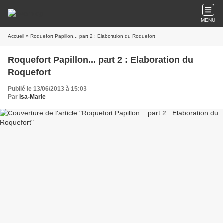
MENU
Accueil
» Roquefort Papillon... part 2 : Elaboration du Roquefort
Roquefort Papillon... part 2 : Elaboration du
Roquefort
Publié le 13/06/2013 à 15:03
Par
Isa-Marie