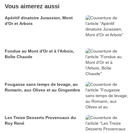
Vous aimerez aussi
Apéritif dinatoire Jurassien, Mont
d'Or et Arbois
Fondue au Mont d'Or et à l'Arbois,
Boîte Chaude
Fougasse sans temps de levage, au
Romarin, aux Olives et au Gingembre
Les Treize Desserts Provencaux du
Roy René