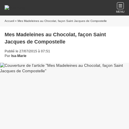
MENU
Accueil
» Mes Madeleines au Chocolat, façon Saint Jacques de Compostelle
Mes Madeleines au Chocolat, façon Saint
Jacques de Compostelle
Publié le 27/07/2015 à 07:51
Par
Isa-Marie