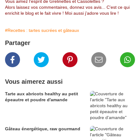
Vous aimez l'esprit de Grelinettes et Cassolettes ?
Alors laissez vos commentaires, donnez vos avis... C'est ce qui
enrichit le blog et le fait vivre ! Moi aussi j'adore vous lire !
#Recettes : tartes sucrées et gâteaux
Partager
Vous aimerez aussi
Tarte aux abricots healthy au petit
épeautre et poudre d'amande
Gâteau énergétique, raw gourmand