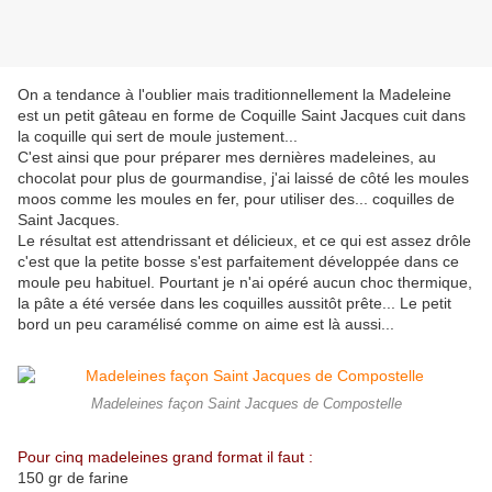
On a tendance à l'oublier mais traditionnellement la Madeleine
est un petit gâteau en forme de Coquille Saint Jacques cuit dans
la coquille qui sert de moule justement...
C'est ainsi que pour préparer mes dernières madeleines, au
chocolat pour plus de gourmandise, j'ai laissé de côté les moules
moos comme les moules en fer, pour utiliser des... coquilles de
Saint Jacques.
Le résultat est attendrissant et délicieux, et ce qui est assez drôle
c'est que la petite bosse s'est parfaitement développée dans ce
moule peu habituel. Pourtant je n'ai opéré aucun choc thermique,
la pâte a été versée dans les coquilles aussitôt prête... Le petit
bord un peu caramélisé comme on aime est là aussi...
Madeleines façon Saint Jacques de Compostelle
Pour cinq madeleines grand format il faut :
150 gr de farine