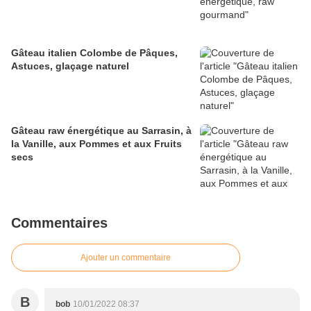
Gâteau italien Colombe de Pâques,
Astuces, glaçage naturel
Gâteau raw énergétique au Sarrasin, à
la Vanille, aux Pommes et aux Fruits
secs
Commentaires
Ajouter un commentaire
B
bob
10/01/2022 08:37