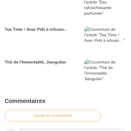
Tea Time ! Avec Prêt à infuser...
Thé de l'Immortalité, Jiaogulan
Commentaires
Ajouter un commentaire