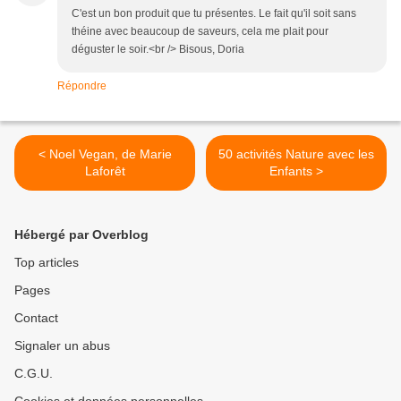
C'est un bon produit que tu présentes. Le fait qu'il soit sans
théine avec beaucoup de saveurs, cela me plait pour
déguster le soir.<br /> Bisous, Doria
Répondre
< Noel Vegan, de Marie
50 activités Nature avec les
Laforêt
Enfants >
Hébergé par Overblog
Top articles
Pages
Contact
Signaler un abus
C.G.U.