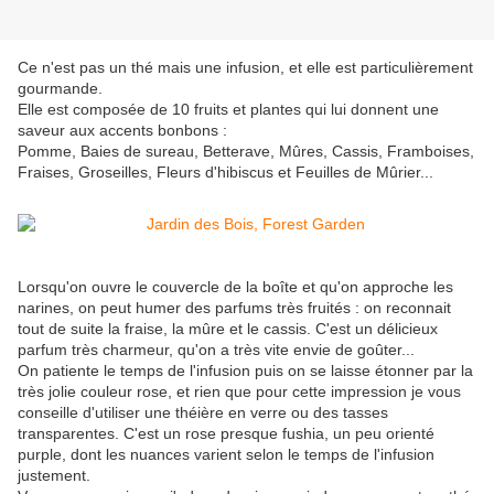
Ce n'est pas un thé mais une infusion, et elle est particulièrement
gourmande.
Elle est composée de 10 fruits et plantes qui lui donnent une
saveur aux accents bonbons :
Pomme, Baies de sureau, Betterave, Mûres, Cassis, Framboises,
Fraises, Groseilles, Fleurs d'hibiscus et Feuilles de Mûrier...
Lorsqu'on ouvre le couvercle de la boîte et qu'on approche les
narines, on peut humer des parfums très fruités : on reconnait
tout de suite la fraise, la mûre et le cassis. C'est un délicieux
parfum très charmeur, qu'on a très vite envie de goûter...
On patiente le temps de l'infusion puis on se laisse étonner par la
très jolie couleur rose, et rien que pour cette impression je vous
conseille d'utiliser une théière en verre ou des tasses
transparentes. C'est un rose presque fushia, un peu orienté
purple, dont les nuances varient selon le temps de l'infusion
justement.