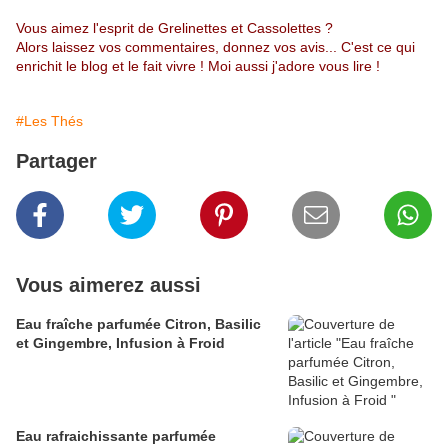
Vous aimez l'esprit de Grelinettes et Cassolettes ?
Alors laissez vos commentaires, donnez vos avis... C'est ce qui
enrichit le blog et le fait vivre ! Moi aussi j'adore vous lire !
#Les Thés
Partager
Vous aimerez aussi
Eau fraîche parfumée Citron, Basilic
et Gingembre, Infusion à Froid
Eau rafraichissante parfumée