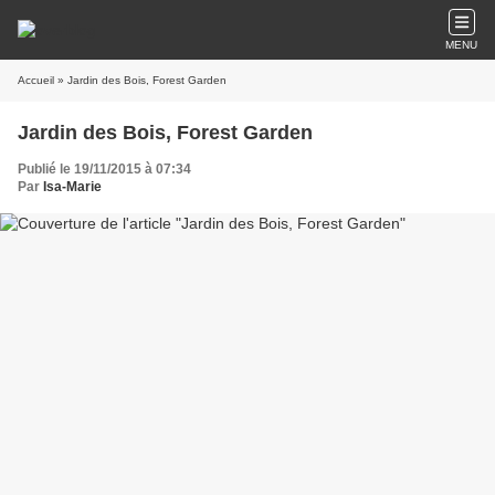
MENU
Accueil
» Jardin des Bois, Forest Garden
Jardin des Bois, Forest Garden
Publié le 19/11/2015 à 07:34
Par
Isa-Marie