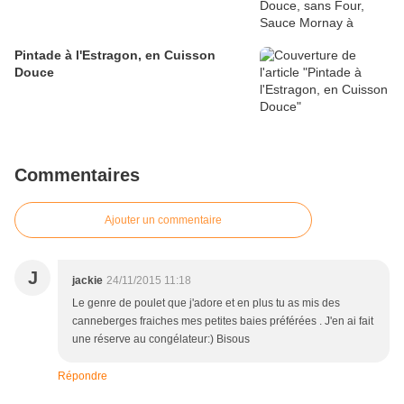
Pintade à l'Estragon, en Cuisson
Douce
Commentaires
Ajouter un commentaire
J
jackie
24/11/2015 11:18
Le genre de poulet que j'adore et en plus tu as mis des
canneberges fraiches mes petites baies préférées . J'en ai fait
une réserve au congélateur:) Bisous
Répondre