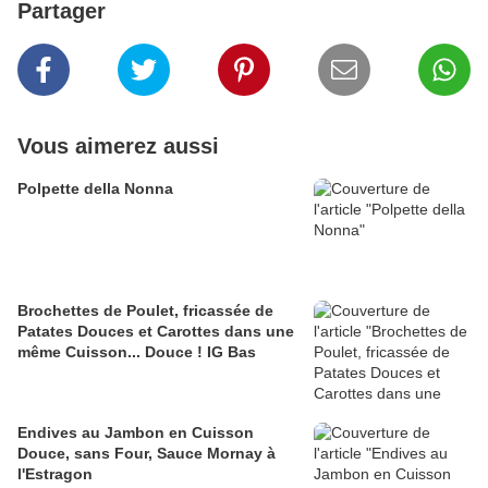
Partager
Vous aimerez aussi
Polpette della Nonna
Brochettes de Poulet, fricassée de
Patates Douces et Carottes dans une
même Cuisson... Douce ! IG Bas
Endives au Jambon en Cuisson
Douce, sans Four, Sauce Mornay à
l'Estragon