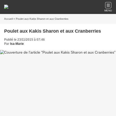
MENU
Accueil
» Poulet aux Kakis Sharon et aux Cranberries
Poulet aux Kakis Sharon et aux Cranberries
Publié le 23/11/2015 à 07:46
Par
Isa-Marie