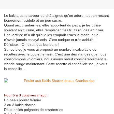
Le kaki a cette saveur de châtaignes qu'on adore, tout en restant
légèrement acidulé et un peu sucré.
Quant aux cranberries, elles apportent du peps, je les utilise
souvent en cuisine, elles remplacent les fruits rouges en hiver.
Une lectrice m'a dit qu'elle les croquait crues le matin, et je
n'avais jamais essayé cela. C'est tonique et très acidulé...
Délicieux ! On dirait des bonbons !
Sur ce blog je vous ai proposé un nombre incalculable de
recettes avec le poulet fermier. C'est une des viandes que nous
consommons volontiers, nous avons réduit considérablement la
viande rouge maintenant. Cette recette ci est délicieuse, je vous
la conseille...
Pour 6 à 8 convives il faut :
Un beau poulet fermier
2 ou 3 kakis sharon
Deux belles poignées de cranberries