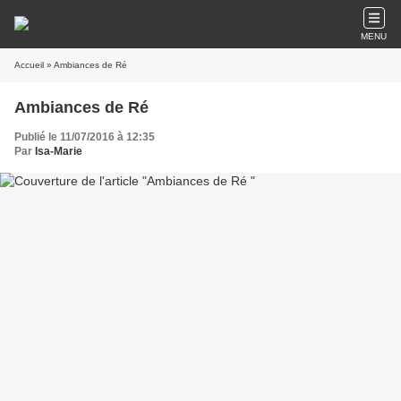
MENU
Accueil
» Ambiances de Ré
Ambiances de Ré
Publié le 11/07/2016 à 12:35
Par
Isa-Marie