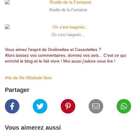
Ruelle de la Fantaisie
On s'est baignés...
Vous aimez l'esprit de Grelinettes et Cassolettes ?
Alors laissez vos commentaires, donnez vos avis... C'est ce qui
enrichit le blog et le fait vivre ! Moi aussi j'adore vous lire !
#Ile de Ré
#Ballade libre
Partager
Vous aimerez aussi