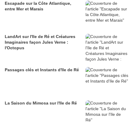
Escapade sur la Côte Atlantique,
entre Mer et Marais
LandArt sur l'Ile de Ré et Créatures
Imaginaires façon Jules Verne :
l'Octopus
Passages clés et Instants d'Ile de Ré
La Saison du Mimosa sur l'Ile de Ré