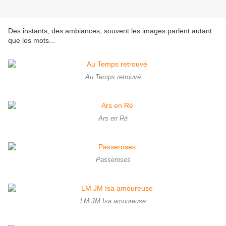
Des instants, des ambiances, souvent les images parlent autant
que les mots...
Au Temps retrouvé
Ars en Ré
Passeroses
LM JM Isa amoureuse