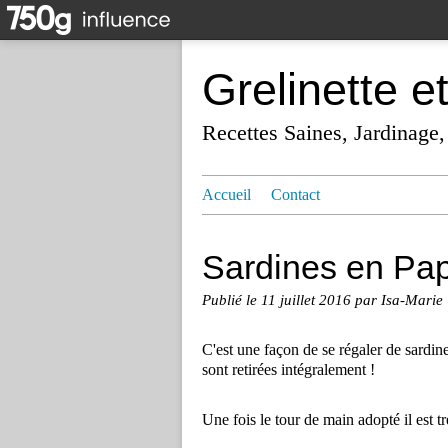
Grelinette e
Recettes Saines, Jardinage,
Accueil
Contact
Sardines en Pap
Publié le
11 juillet 2016
par Isa-Marie
C'est une façon de se régaler de sardine
sont retirées intégralement !
Une fois le tour de main adopté il est tr