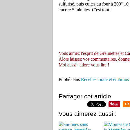
sulfurisé, puis cuites au four à 200° 10 
encore 5 minutes. C'est tout !
Vous aimez l'esprit de Grelinettes et Ca
Alors laissez vos commentaires, donnez vo
Moi aussi j'adore vous lire !
Publié dans
Recettes : iode et embruns
Partager cet article
Re
Vous aimerez aussi :