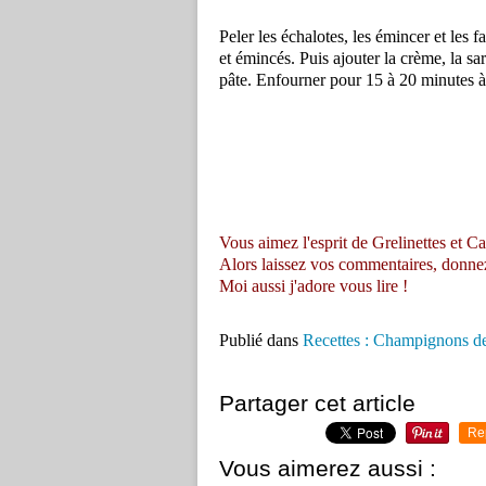
Peler les échalotes, les émincer et les f
et émincés. Puis ajouter la crème, la sar
pâte. Enfourner pour 15 à 20 minutes à
Vous aimez l'esprit de Grelinettes et Ca
Alors laissez vos commentaires, donnez vo
Moi aussi j'adore vous lire !
Publié dans
Recettes : Champignons de
Partager cet article
Re
Vous aimerez aussi :