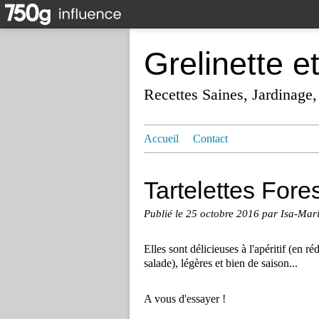
Grelinette e
Recettes Saines, Jardinage,
Accueil
Contact
Tartelettes Fore
Publié le
25 octobre 2016
par Isa-Mar
Elles sont délicieuses à l'apéritif (en
salade), légères et bien de saison...
A vous d'essayer !