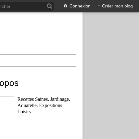
Connexion
+
Créer mon blog
ropos
Recettes Saines, Jardinage,
Aquarelle, Expositions
Loisirs