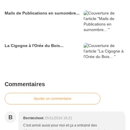
Mails de Publications en surnombre...
La Cigogne à l'Orée du Bois...
Commentaires
Ajouter un commentaire
B
Bernieshoot
25/11/2016 18:21
C'est arrivé aussi pour moi et ça a entrainé des