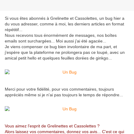
Si vous êtes abonnés à Grelinette et Cassolettes, un bug hier a
du vous adresser, comme à moi, les derniers articles en format
répétitif...
Nous recevons tous énormément de messages, nos boîtes
emails sont surchargées... Moi aussi j'ai été agacée...
Je viens compenser ce bug bien involontaire de ma part, et
j'espère que la plateforme ne prolongera pas ce loupé, avec un
amical petit hello et quelques feuilles dorées de ginkgo...
Merci pour votre fidélité, pour vos commentaires, toujours
appréciés même si je n'ai pas toujours le temps de répondre...
Vous aimez l'esprit de Grelinettes et Cassolettes ?
Alors laissez vos commentaires, donnez vos avis... C'est ce qui