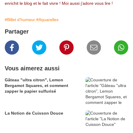
enrichit le blog et le fait vivre ! Moi aussi j'adore vous lire !
#Billet d'humeur
#Aquarelles
Partager
Vous aimerez aussi
Gâteau "ultra citron", Lemon
Bergamot Squares, et comment
zapper le papier sulfurisé
La Notion de Cuisson Douce