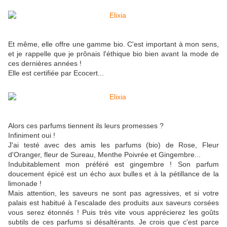
Et même, elle offre une gamme bio. C'est important à mon sens,
et je rappelle que je prônais l'éthique bio bien avant la mode de
ces dernières années !
Elle est certifiée par Ecocert...
Alors ces parfums tiennent ils leurs promesses ?
Infiniment oui !
J'ai testé avec des amis les parfums (bio) de Rose, Fleur
d'Oranger, fleur de Sureau, Menthe Poivrée et Gingembre...
Indubitablement mon préféré est gingembre ! Son parfum
doucement épicé est un écho aux bulles et à la pétillance de la
limonade !
Mais attention, les saveurs ne sont pas agressives, et si votre
palais est habitué à l'escalade des produits aux saveurs corsées
vous serez étonnés ! Puis très vite vous apprécierez les goûts
subtils de ces parfums si désaltérants. Je crois que c'est parce