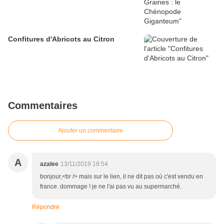
Confitures d'Abricots au Citron
Commentaires
Ajouter un commentaire
A
azalee
13/11/2019 18:54
bonjour,<br /> mais sur le lien, il ne dit pas où c'est vendu en
france. dommage ! je ne l'ai pas vu au supermarché.
Répondre