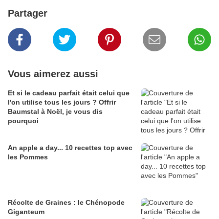
Partager
Vous aimerez aussi
Et si le cadeau parfait était celui que
l'on utilise tous les jours ? Offrir
Baumstal à Noël, je vous dis
pourquoi
An apple a day... 10 recettes top avec
les Pommes
Récolte de Graines : le Chénopode
Giganteum