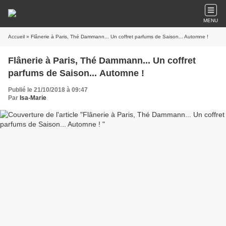
MENU
Accueil
» Flânerie à Paris, Thé Dammann... Un coffret parfums de Saison... Automne !
Flânerie à Paris, Thé Dammann... Un coffret
parfums de Saison... Automne !
Publié le 21/10/2018 à 09:47
Par
Isa-Marie