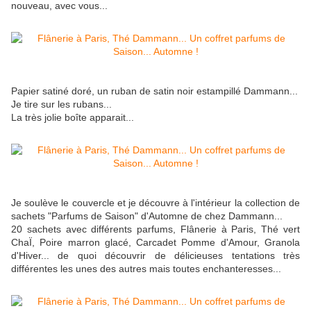
nouveau, avec vous...
Papier satiné doré, un ruban de satin noir estampillé Dammann...
Je tire sur les rubans...
La très jolie boîte apparait...
Je soulève le couvercle et je découvre à l'intérieur la collection de
sachets "Parfums de Saison" d'Automne de chez Dammann...
20 sachets avec différents parfums, Flânerie à Paris, Thé vert
ChaÏ, Poire marron glacé, Carcadet Pomme d'Amour, Granola
d'Hiver... de quoi découvrir de délicieuses tentations très
différentes les unes des autres mais toutes enchanteresses...