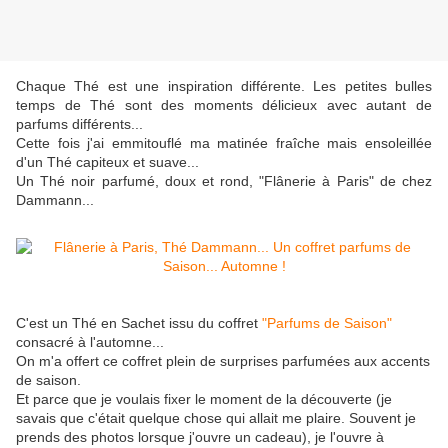
Chaque Thé est une inspiration différente. Les petites bulles
temps de Thé sont des moments délicieux avec autant de
parfums différents...
Cette fois j'ai emmitouflé ma matinée fraîche mais ensoleillée
d'un Thé capiteux et suave...
Un Thé noir parfumé, doux et rond, "Flânerie à Paris" de chez
Dammann...
C'est un Thé en Sachet issu du coffret
"Parfums de Saison"
consacré à l'automne...
On m'a offert ce coffret plein de surprises parfumées aux accents
de saison.
Et parce que je voulais fixer le moment de la découverte (je
savais que c'était quelque chose qui allait me plaire. Souvent je
prends des photos lorsque j'ouvre un cadeau), je l'ouvre à