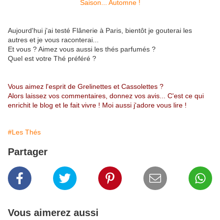
Aujourd'hui j'ai testé Flânerie à Paris, bientôt je gouterai les
autres et je vous raconterai...
Et vous ? Aimez vous aussi les thés parfumés ?
Quel est votre Thé préféré ?
Vous aimez l'esprit de Grelinettes et Cassolettes ?
Alors laissez vos commentaires, donnez vos avis... C'est ce qui
enrichit le blog et le fait vivre ! Moi aussi j'adore vous lire !
#Les Thés
Partager
Vous aimerez aussi