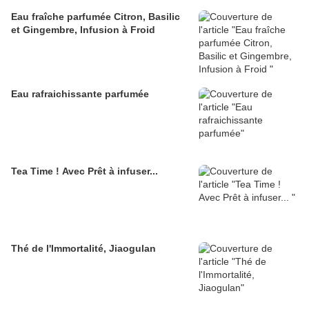
Eau fraîche parfumée Citron, Basilic
et Gingembre, Infusion à Froid
Eau rafraichissante parfumée
Tea Time ! Avec Prêt à infuser...
Thé de l'Immortalité, Jiaogulan