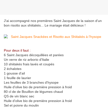
J'ai accompagné nos premières Saint Jacques de la saison d'un
bon risotto aux shiitakés... Le mariage était délicieux !
Pour deux il faut :
6 Saint Jacques décoquillées et parées
Un verre de riz arborio d'Italie
10 shiitakés frais lavés et coupés
2 échalotes
1 gousse d'ail
1 feuille de laurier
Les feuilles de 3 branches d'hysope
Huile d'olive bio de première pression à froid
80 cl de de Bouillon de légumes chaud
QS de vin blanc sec
Huile d'olive bio de première pression à froid
Sel et poivre du moulin