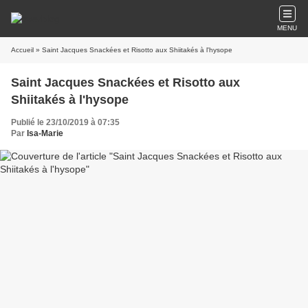
MENU
Accueil
» Saint Jacques Snackées et Risotto aux Shiitakés à l'hysope
Saint Jacques Snackées et Risotto aux
Shiitakés à l'hysope
Publié le 23/10/2019 à 07:35
Par
Isa-Marie