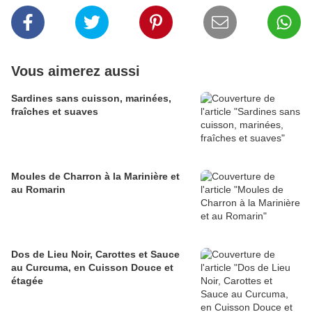
Vous aimerez aussi
Sardines sans cuisson, marinées,
fraîches et suaves
Moules de Charron à la Marinière et
au Romarin
Dos de Lieu Noir, Carottes et Sauce
au Curcuma, en Cuisson Douce et
étagée