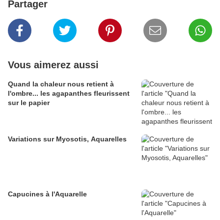
Partager
Vous aimerez aussi
Quand la chaleur nous retient à
l'ombre... les agapanthes fleurissent
sur le papier
Variations sur Myosotis, Aquarelles
Capucines à l'Aquarelle