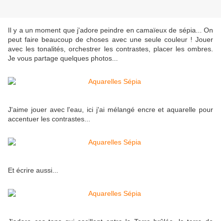
Il y a un moment que j'adore peindre en camaïeux de sépia... On
peut faire beaucoup de choses avec une seule couleur ! Jouer
avec les tonalités, orchestrer les contrastes, placer les ombres.
Je vous partage quelques photos...
J'aime jouer avec l'eau, ici j'ai mélangé encre et aquarelle pour
accentuer les contrastes...
Et écrire aussi...