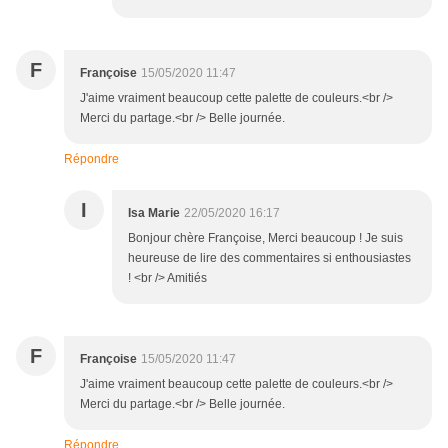
F
Françoise
15/05/2020 11:47
J'aime vraiment beaucoup cette palette de couleurs.<br />
Merci du partage.<br /> Belle journée.
Répondre
I
Isa Marie
22/05/2020 16:17
Bonjour chère Françoise, Merci beaucoup ! Je suis
heureuse de lire des commentaires si enthousiastes
! <br /> Amitiés
F
Françoise
15/05/2020 11:47
J'aime vraiment beaucoup cette palette de couleurs.<br />
Merci du partage.<br /> Belle journée.
Répondre