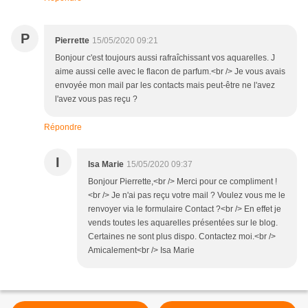
P
Pierrette
15/05/2020 09:21
Bonjour c'est toujours aussi rafraîchissant vos aquarelles. J
aime aussi celle avec le flacon de parfum.<br /> Je vous avais
envoyée mon mail par les contacts mais peut-être ne l'avez
l'avez vous pas reçu ?
Répondre
I
Isa Marie
15/05/2020 09:37
Bonjour Pierrette,<br /> Merci pour ce compliment !
<br /> Je n'ai pas reçu votre mail ? Voulez vous me le
renvoyer via le formulaire Contact ?<br /> En effet je
vends toutes les aquarelles présentées sur le blog.
Certaines ne sont plus dispo. Contactez moi.<br />
Amicalement<br /> Isa Marie