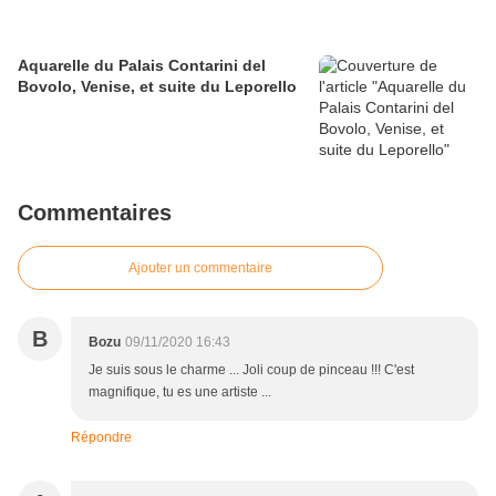
Aquarelle du Palais Contarini del
Bovolo, Venise, et suite du Leporello
Commentaires
Ajouter un commentaire
B
Bozu
09/11/2020 16:43
Je suis sous le charme ... Joli coup de pinceau !!! C'est
magnifique, tu es une artiste ...
Répondre