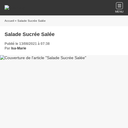
MENU
Accueil
» Salade Sucrée Salée
Salade Sucrée Salée
Publié le 13/08/2021 à 07:38
Par
Isa-Marie