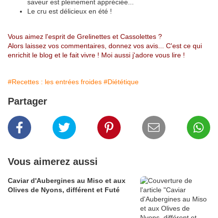
saveur est pleinement appréciée...
Le cru est délicieux en été !
Vous aimez l'esprit de Grelinettes et Cassolettes ?
Alors laissez vos commentaires, donnez vos avis... C'est ce qui
enrichit le blog et le fait vivre ! Moi aussi j'adore vous lire !
#Recettes : les entrées froides
#Diététique
Partager
Vous aimerez aussi
Caviar d'Aubergines au Miso et aux
Olives de Nyons, différent et Futé