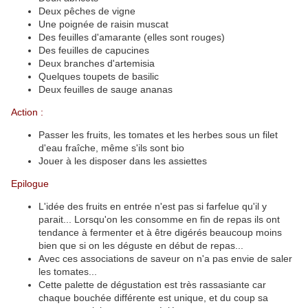
Deux pêches de vigne
Une poignée de raisin muscat
Des feuilles d'amarante (elles sont rouges)
Des feuilles de capucines
Deux branches d'artemisia
Quelques toupets de basilic
Deux feuilles de sauge ananas
Action :
Passer les fruits, les tomates et les herbes sous un filet
d'eau fraîche, même s'ils sont bio
Jouer à les disposer dans les assiettes
Epilogue
L'idée des fruits en entrée n'est pas si farfelue qu'il y
parait... Lorsqu'on les consomme en fin de repas ils ont
tendance à fermenter et à être digérés beaucoup moins
bien que si on les déguste en début de repas...
Avec ces associations de saveur on n'a pas envie de saler
les tomates...
Cette palette de dégustation est très rassasiante car
chaque bouchée différente est unique, et du coup sa