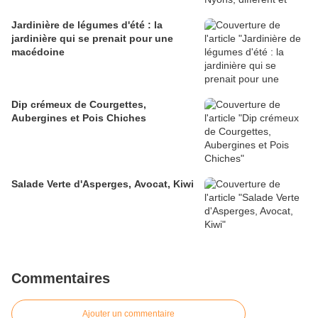
Jardinière de légumes d'été : la
jardinière qui se prenait pour une
macédoine
Dip crémeux de Courgettes,
Aubergines et Pois Chiches
Salade Verte d'Asperges, Avocat, Kiwi
Commentaires
Ajouter un commentaire