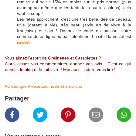
remise qui soit : 15% en moins sur le prix normal (plus
avantageux même que les tarifs faits sur les salons), cela
vaut le coup !
Les fêtes approchent, c'est une très belle idée de cadeau,
utile (garanti à vie), très beau (style art de vivre à la
française) et sain ! Donnez le code en passant votre
commande en ligne ou par téléphone. Le site Baumstal est
ici click
Vous aimez l'esprit de Grelinettes et Cassolettes ?
Alors laissez vos commentaires, donnez vos avis... C'est ce qui
enrichit le blog et le fait vivre ! Moi aussi j'adore vous lire !
#Diététique
#Recettes : iode et embruns
Partager