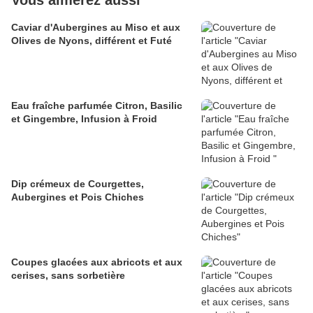
Vous aimerez aussi
Caviar d'Aubergines au Miso et aux
Olives de Nyons, différent et Futé
Eau fraîche parfumée Citron, Basilic
et Gingembre, Infusion à Froid
Dip crémeux de Courgettes,
Aubergines et Pois Chiches
Coupes glacées aux abricots et aux
cerises, sans sorbetière