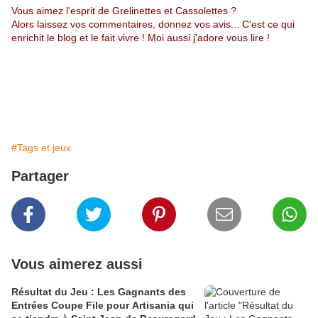
Vous aimez l'esprit de Grelinettes et Cassolettes ?
Alors laissez vos commentaires, donnez vos avis... C'est ce qui
enrichit le blog et le fait vivre ! Moi aussi j'adore vous lire !
#Tags et jeux
Partager
Vous aimerez aussi
Résultat du Jeu : Les Gagnants des
Entrées Coupe File pour Artisania qui