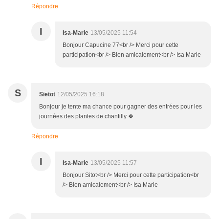
Répondre
I
Isa-Marie
13/05/2025 11:54
Bonjour Capucine 77<br /> Merci pour cette
participation<br /> Bien amicalement<br /> Isa Marie
S
Sietot
12/05/2025 16:18
Bonjour je tente ma chance pour gagner des entrées pour les
journées des plantes de chantilly 🍀
Répondre
I
Isa-Marie
13/05/2025 11:57
Bonjour Sitot<br /> Merci pour cette participation<br
/> Bien amicalement<br /> Isa Marie