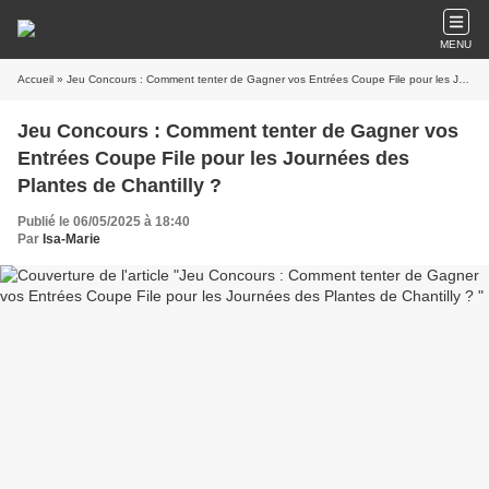
MENU
Accueil
» Jeu Concours : Comment tenter de Gagner vos Entrées Coupe File pour les Journées des Plantes de Chantilly ?
Jeu Concours : Comment tenter de Gagner vos
Entrées Coupe File pour les Journées des
Plantes de Chantilly ?
Publié le 06/05/2025 à 18:40
Par
Isa-Marie