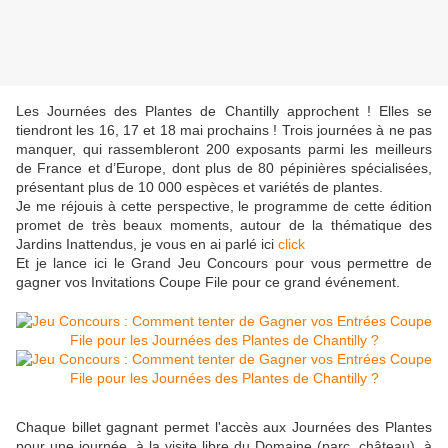
Les Journées des Plantes de Chantilly approchent ! Elles se
tiendront les 16, 17 et 18 mai prochains ! Trois journées à ne pas
manquer, qui rassembleront 200 exposants parmi les meilleurs
de France et d’Europe, dont plus de 80 pépinières spécialisées,
présentant plus de 10 000 espèces et variétés de plantes.
Je me réjouis à cette perspective, le programme de cette édition
promet de très beaux moments, autour de la thématique des
Jardins Inattendus, je vous en ai parlé ici
click
Et je lance ici le Grand Jeu Concours pour vous permettre de
gagner vos Invitations Coupe File pour ce grand événement.
Chaque billet gagnant permet l'accès aux Journées des Plantes
pour une journée, à la visite libre du Domaine (parc, château), à