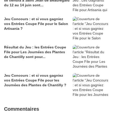
se tiendra à Saint Jean de Beauregard
du 12 au 14 juin sont...
Jeu Concours : et si vous gagniez
vos Entrées Coupe File pour le Salon
Artisania ?
Résultat du Jeu : les Entrées Coupe
File pour Les Journées des Plantes
de Chantilly sont pour...
Jeu Concours : et si vous gagniez
vos Entrées Coupe File pour les
Journées des Plantes de Chantilly ?
Commentaires