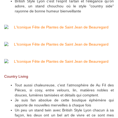
British Style Lyon c'est l'esprit Tartan et l'élégance qu'on
adore, un stand chouchou où le style "country side"
rayonne de bonne humeur bienveillante
Country Living
Tout aussi chaleureuse, c'est l'atmosphère de Au Fil des
Pièces, si cosy, entre velours, lin, matières nobles et
douces, lumières tamisées et détails qui comptent.
Je suis fan absolue de cette boutique éphémère qui
apporte de nouvelles merveilles à chaque fois
Un peu un stand twin avec British Style Lyon chacun à sa
façon, les deux ont un bel art de vivre et ce sont mes