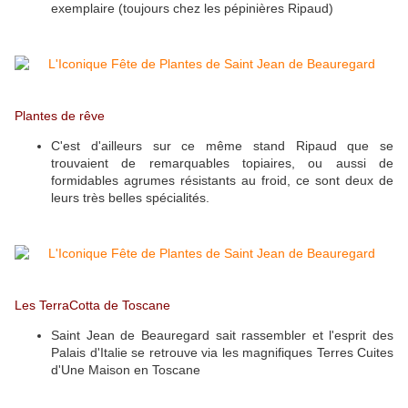
exemplaire (toujours chez les pépinières Ripaud)
Plantes de rêve
C'est d'ailleurs sur ce même stand Ripaud que se
trouvaient de remarquables topiaires, ou aussi de
formidables agrumes résistants au froid, ce sont deux de
leurs très belles spécialités.
Les TerraCotta de Toscane
Saint Jean de Beauregard sait rassembler et l'esprit des
Palais d'Italie se retrouve via les magnifiques Terres Cuites
d'Une Maison en Toscane