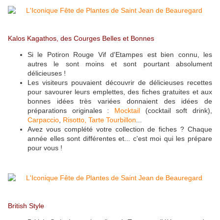
Kalos Kagathos, des Courges Belles et Bonnes
Si le Potiron Rouge Vif d'Etampes est bien connu, les
autres le sont moins et sont pourtant absolument
délicieuses !
Les visiteurs pouvaient découvrir de délicieuses recettes
pour savourer leurs emplettes, des fiches gratuites et aux
bonnes idées très variées donnaient des idées de
préparations originales :
Mocktail
(cocktail soft drink),
Carpaccio
,
Risotto,
Tarte Tourbillon
...
Avez vous complété votre collection de fiches ? Chaque
année elles sont différentes et... c'est moi qui les prépare
pour vous !
British Style