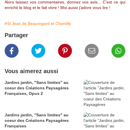
Alors laissez vos commentaires, donnez vos avis... C'est ce qui
enrichit le blog et le fait vivre ! Moi aussi j'adore vous lire !
#St Jean de Beauregard et Chantilly
Partager
Vous aimerez aussi
Jardins jardin, "Sans limites" au
coeur des Créations Paysagères
Françaises, Opus 2
Jardins jardin, "Sans limites" au
coeur des Créations Paysagères
Françaises