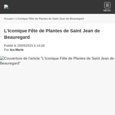
MENU
Accueil
» L'Iconique Fête de Plantes de Saint Jean de Beauregard
L'Iconique Fête de Plantes de Saint Jean de
Beauregard
Publié le 29/09/2025 à 14:28
Par
Isa-Marie