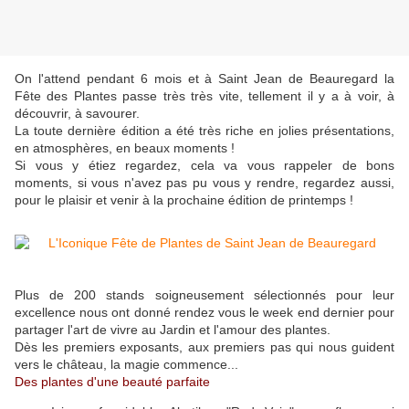
On l'attend pendant 6 mois et à Saint Jean de Beauregard la
Fête des Plantes passe très très vite, tellement il y a à voir, à
découvrir, à savourer.
La toute dernière édition a été très riche en jolies présentations,
en atmosphères, en beaux moments !
Si vous y étiez regardez, cela va vous rappeler de bons
moments, si vous n'avez pas pu vous y rendre, regardez aussi,
pour le plaisir et venir à la prochaine édition de printemps !
Plus de 200 stands soigneusement sélectionnés pour leur
excellence nous ont donné rendez vous le week end dernier pour
partager l'art de vivre au Jardin et l'amour des plantes.
Dès les premiers exposants, aux premiers pas qui nous guident
vers le château, la magie commence...
Des plantes d'une beauté parfaite