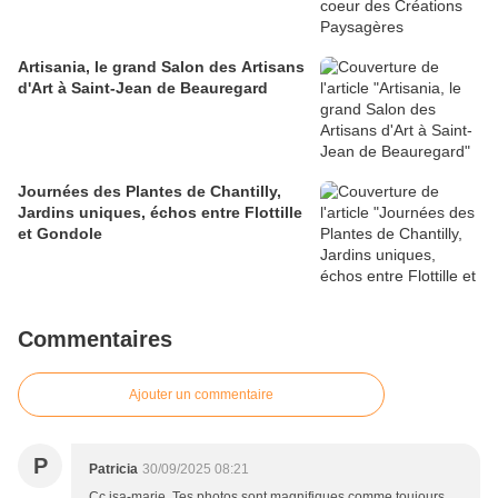
Artisania, le grand Salon des Artisans
d'Art à Saint-Jean de Beauregard
Journées des Plantes de Chantilly,
Jardins uniques, échos entre Flottille
et Gondole
Commentaires
Ajouter un commentaire
P
Patricia
30/09/2025 08:21
Cc isa-marie. Tes photos sont magnifiques comme toujours.