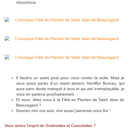
chouchous
Il faudra un autre post pour vous conter la suite. Mais je
veux aussi parler d'un stand absent, Hortiflor Bureau, qui
aura sans doute manqué à tous et qui est irremplaçable, je
vous en parlerai prochainement.
Et vous, étiez vous à la Fête es Plantes de Saint Jean de
Beauregard ?
Donnez moi vos avis, moi aussi j'aimerais vous lire !
Vous aimez l'esprit de Grelinettes et Cassolettes ?