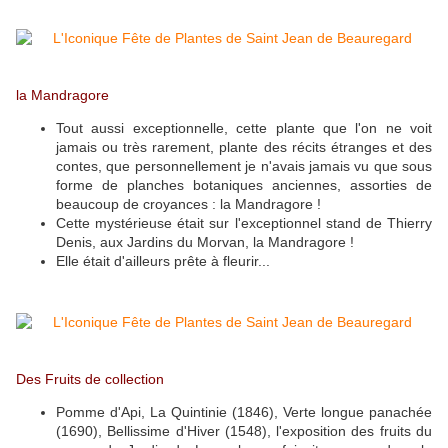
la Mandragore
Tout aussi exceptionnelle, cette plante que l'on ne voit
jamais ou très rarement, plante des récits étranges et des
contes, que personnellement je n'avais jamais vu que sous
forme de planches botaniques anciennes, assorties de
beaucoup de croyances : la Mandragore !
Cette mystérieuse était sur l'exceptionnel stand de Thierry
Denis, aux Jardins du Morvan, la Mandragore !
Elle était d'ailleurs prête à fleurir...
Des Fruits de collection
Pomme d'Api, La Quintinie (1846), Verte longue panachée
(1690), Bellissime d'Hiver (1548), l'exposition des fruits du