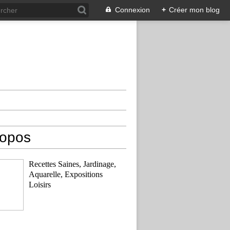
Connexion
+
Créer mon blog
ropos
Recettes Saines, Jardinage,
Aquarelle, Expositions
Loisirs