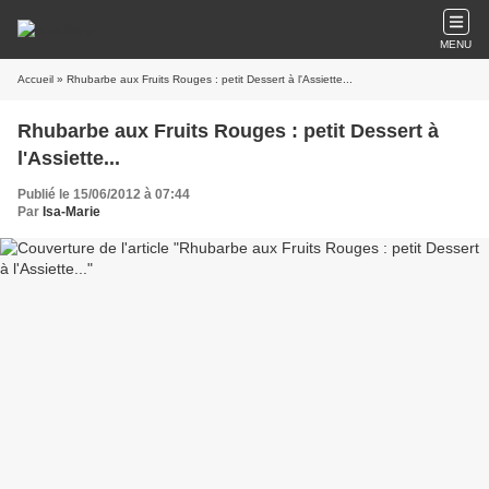
MENU
Accueil
» Rhubarbe aux Fruits Rouges : petit Dessert à l'Assiette...
Rhubarbe aux Fruits Rouges : petit Dessert à
l'Assiette...
Publié le 15/06/2012 à 07:44
Par
Isa-Marie