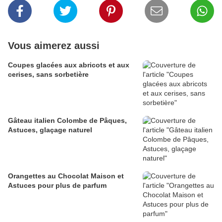
Vous aimerez aussi
Coupes glacées aux abricots et aux
cerises, sans sorbetière
Gâteau italien Colombe de Pâques,
Astuces, glaçage naturel
Orangettes au Chocolat Maison et
Astuces pour plus de parfum