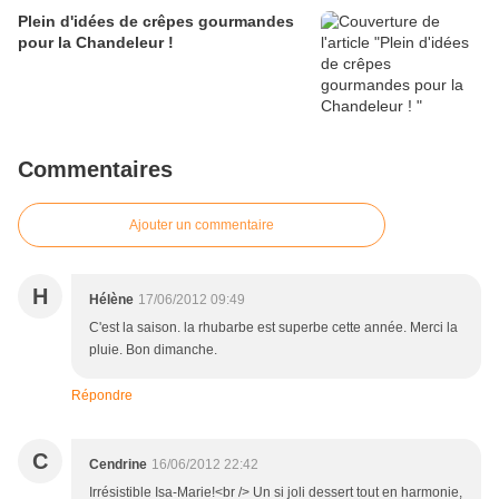
Plein d'idées de crêpes gourmandes
pour la Chandeleur !
Commentaires
Ajouter un commentaire
H
Hélène
17/06/2012 09:49
C'est la saison. la rhubarbe est superbe cette année. Merci la
pluie. Bon dimanche.
Répondre
C
Cendrine
16/06/2012 22:42
Irrésistible Isa-Marie!<br /> Un si joli dessert tout en harmonie,