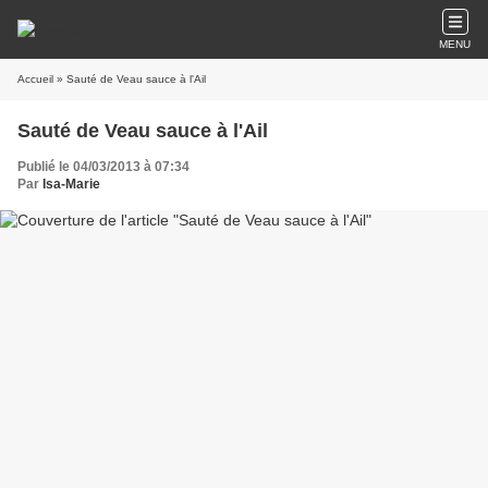
MENU
Accueil
» Sauté de Veau sauce à l'Ail
Sauté de Veau sauce à l'Ail
Publié le 04/03/2013 à 07:34
Par
Isa-Marie