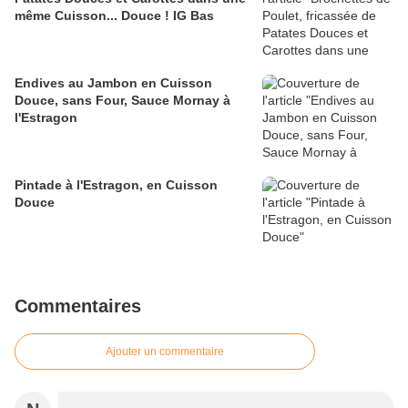
même Cuisson... Douce ! IG Bas
Endives au Jambon en Cuisson
Douce, sans Four, Sauce Mornay à
l'Estragon
Pintade à l'Estragon, en Cuisson
Douce
Commentaires
Ajouter un commentaire