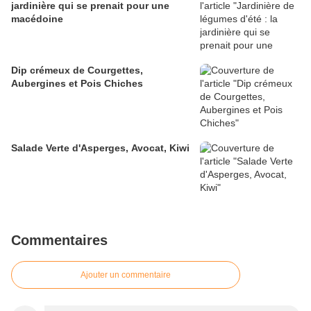
jardinière qui se prenait pour une
macédoine
Dip crémeux de Courgettes,
Aubergines et Pois Chiches
Salade Verte d'Asperges, Avocat, Kiwi
Commentaires
Ajouter un commentaire