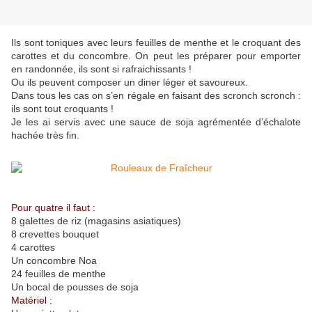
Ils sont toniques avec leurs feuilles de menthe et le croquant des
carottes et du concombre. On peut les préparer pour emporter
en randonnée, ils sont si rafraichissants !
Ou ils peuvent composer un diner léger et savoureux.
Dans tous les cas on s’en régale en faisant des scronch scronch :
ils sont tout croquants !
Je les ai servis avec une sauce de soja agrémentée d’échalote
hachée très fin.
Pour quatre il faut :
8 galettes de riz (magasins asiatiques)
8 crevettes bouquet
4 carottes
Un concombre Noa
24 feuilles de menthe
Un bocal de pousses de soja
Matériel :