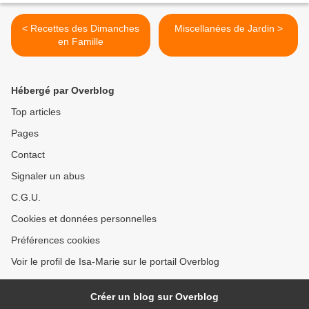
< Recettes des Dimanches
Miscellanées de Jardin >
en Famille
Hébergé par Overblog
Top articles
Pages
Contact
Signaler un abus
C.G.U.
Cookies et données personnelles
Préférences cookies
Voir le profil de Isa-Marie sur le portail Overblog
Créer un blog sur Overblog