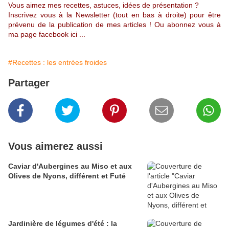
Vous aimez mes recettes, astuces, idées de présentation ?
Inscrivez vous à la Newsletter (tout en bas à droite) pour être
prévenu de la publication de mes articles ! Ou abonnez vous à
ma page facebook ici
...
#Recettes : les entrées froides
Partager
Vous aimerez aussi
Caviar d'Aubergines au Miso et aux
Olives de Nyons, différent et Futé
Jardinière de légumes d'été : la