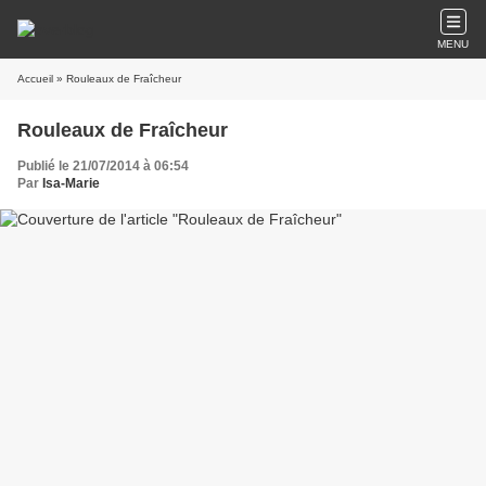
MENU
Accueil
» Rouleaux de Fraîcheur
Rouleaux de Fraîcheur
Publié le 21/07/2014 à 06:54
Par
Isa-Marie