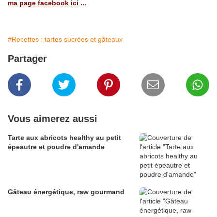
ma page facebook ici
...
#Recettes : tartes sucrées et gâteaux
Partager
Vous aimerez aussi
Tarte aux abricots healthy au petit
épeautre et poudre d'amande
Gâteau énergétique, raw gourmand