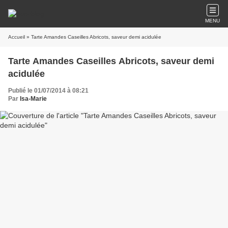
MENU
Accueil
» Tarte Amandes Caseilles Abricots, saveur demi acidulée
Tarte Amandes Caseilles Abricots, saveur demi
acidulée
Publié le 01/07/2014 à 08:21
Par
Isa-Marie