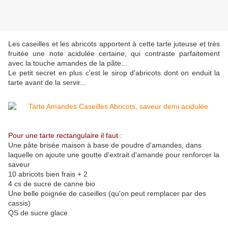
Les caseilles et les abricots apportent à cette tarte juteuse et très
fruitée une note acidulée certaine, qui contraste parfaitement
avec la touche amandes de la pâte...
Le petit secret en plus c'est le sirop d'abricots dont on enduit la
tarte avant de la servir...
Pour une tarte rectangulaire il faut :
Une pâte brisée maison à base de poudre d'amandes, dans
laquelle on ajoute une goutte d'extrait d'amande pour renforcer la
saveur
10 abricots bien frais + 2
4 cs de sucre de canne bio
Une belle poignée de caseilles (qu'on peut remplacer par des
cassis)
QS de sucre glace