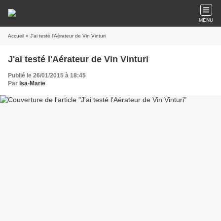
MENU
Accueil
» J'ai testé l'Aérateur de Vin Vinturi
J'ai testé l'Aérateur de Vin Vinturi
Publié le 26/01/2015 à 18:45
Par
Isa-Marie