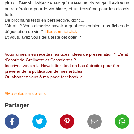
plus)... Bémol : l'objet ne sert qu'à aérer un vin rouge. il existe un
autre aérateur pour le vin blanc, et un troisième pour les alcools
forts.
De prochains tests en perspective, donc...
*Ah ah ? Vous aimeriez savoir à quoi ressemblent nos fiches de
dégustation de vin ?
Elles sont ici click...
Et vous, avez vous déjà testé cet objet ?
Vous aimez mes recettes, astuces, idées de présentation ? L'état
d'esprit de Grelinette et Cassolettes ?
Inscrivez vous à la Newsletter (tout en bas à droite) pour être
prévenu de la publication de mes articles !
Ou abonnez vous à
ma page facebook ici
...
#Ma sélection de vins
Partager