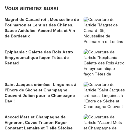
Vous aimerez aussi
Magret de Canard rôti, Mousseline de
Potimarron et Lentins des Chênes,
Sauce Acidulée, Accord Mets et Vin
de Bordeaux
Epiphanie : Galette des Rois Astro
Empyreumatique façon Têtes de
Renard
Saint Jacques crémées, Linguines à
l'Encre de Sèche et Champagne
Couvent Julien pour le Champagne
Day !
Accord Mets et Champagne de
Vigneron, Cuvée Trianon Roger-
Constant Lemaire et Tielle Sétoise