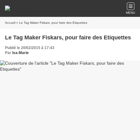
MENU
Accueil
» Le Tag Maker Fiskars, pour faire des Etiquettes
Le Tag Maker Fiskars, pour faire des Etiquettes
Publié le 20/02/2015 à 17:43
Par
Isa-Marie