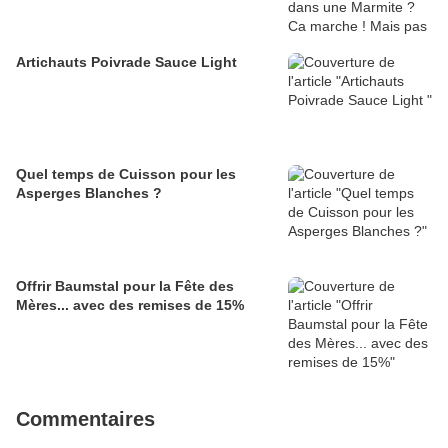
Artichauts Poivrade Sauce Light
Quel temps de Cuisson pour les
Asperges Blanches ?
Offrir Baumstal pour la Fête des
Mères... avec des remises de 15%
Commentaires