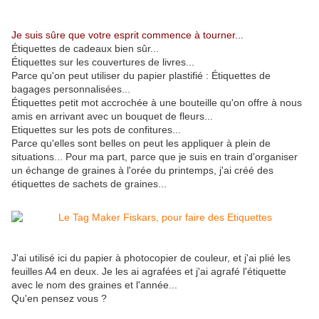
Je suis sûre que votre esprit commence à tourner...
Étiquettes de cadeaux bien sûr...
Étiquettes sur les couvertures de livres...
Parce qu'on peut utiliser du papier plastifié : Étiquettes de
bagages personnalisées...
Étiquettes petit mot accrochée à une bouteille qu'on offre à nous
amis en arrivant avec un bouquet de fleurs...
Etiquettes sur les pots de confitures...
Parce qu'elles sont belles on peut les appliquer à plein de
situations... Pour ma part, parce que je suis en train d'organiser
un échange de graines à l'orée du printemps, j'ai créé des
étiquettes de sachets de graines...
J'ai utilisé ici du papier à photocopier de couleur, et j'ai plié les
feuilles A4 en deux. Je les ai agrafées et j'ai agrafé l'étiquette
avec le nom des graines et l'année...
Qu'en pensez vous ?