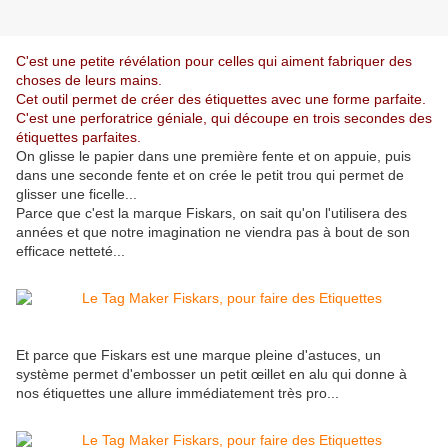
C'est une petite révélation pour celles qui aiment fabriquer des
choses de leurs mains.
Cet outil permet de créer des étiquettes avec une forme parfaite.
C'est une perforatrice géniale, qui découpe en trois secondes des
étiquettes parfaites.
On glisse le papier dans une première fente et on appuie, puis
dans une seconde fente et on crée le petit trou qui permet de
glisser une ficelle...
Parce que c'est la marque Fiskars, on sait qu'on l'utilisera des
années et que notre imagination ne viendra pas à bout de son
efficace netteté...
Et parce que Fiskars est une marque pleine d'astuces, un
système permet d'embosser un petit œillet en alu qui donne à
nos étiquettes une allure immédiatement très pro...