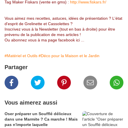
Tag Maker Fiskars (vente en gms) :
http://www.fiskars.fr/
Vous aimez mes recettes, astuces, idées de présentation ? L'état
d'esprit de Grelinette et Cassolettes ?
Inscrivez vous à la Newsletter (tout en bas à droite) pour être
prévenu de la publication de mes articles !
Ou abonnez vous à
ma page facebook ici
...
#Matériel et Outils
#Déco pour la Maison et le Jardin
Partager
Vous aimerez aussi
Oser préparer un Soufflé délicieux
dans une Marmite ? Ca marche ! Mais
pas n'importe laquelle