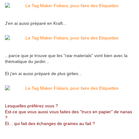
J'en ai aussi préparé en Kraft...
...parce que je trouve que les "raw materials" vont bien avec la
thématique du jardin...
Et j'en ai aussi préparé de plus girlies...
Lesquelles préférez vous ?
Est-ce que vous aussi vous faites des "trucs en papier" de nanas
?
Et... qui fait des échanges de graines au fait ?