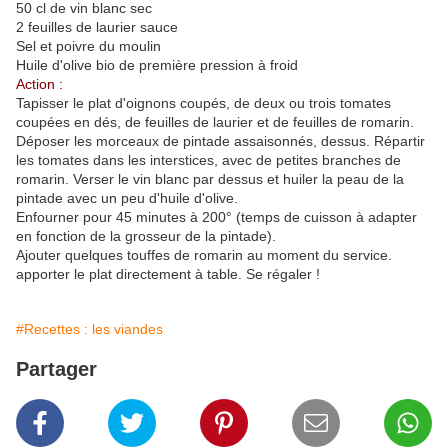
50 cl de vin blanc sec
2 feuilles de laurier sauce
Sel et poivre du moulin
Huile d'olive bio de première pression à froid
Action :
Tapisser le plat d'oignons coupés, de deux ou trois tomates
coupées en dés, de feuilles de laurier et de feuilles de romarin.
Déposer les morceaux de pintade assaisonnés, dessus. Répartir
les tomates dans les interstices, avec de petites branches de
romarin. Verser le vin blanc par dessus et huiler la peau de la
pintade avec un peu d'huile d'olive.
Enfourner pour 45 minutes à 200° (temps de cuisson à adapter
en fonction de la grosseur de la pintade).
Ajouter quelques touffes de romarin au moment du service.
apporter le plat directement à table. Se régaler !
#Recettes : les viandes
Partager