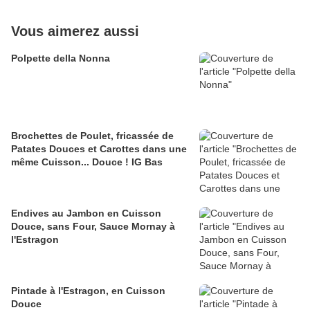
Vous aimerez aussi
Polpette della Nonna
Brochettes de Poulet, fricassée de
Patates Douces et Carottes dans une
même Cuisson... Douce ! IG Bas
Endives au Jambon en Cuisson
Douce, sans Four, Sauce Mornay à
l'Estragon
Pintade à l'Estragon, en Cuisson
Douce