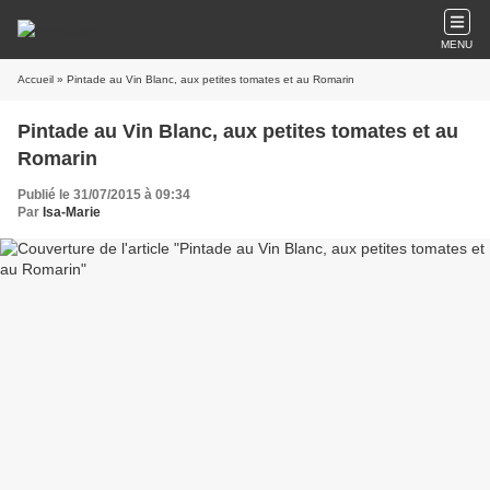
MENU
Accueil
» Pintade au Vin Blanc, aux petites tomates et au Romarin
Pintade au Vin Blanc, aux petites tomates et au
Romarin
Publié le 31/07/2015 à 09:34
Par
Isa-Marie