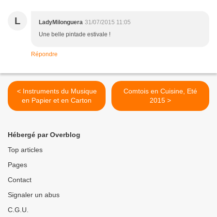
L
LadyMilonguera
31/07/2015 11:05
Une belle pintade estivale !
Répondre
< Instruments du Musique
Comtois en Cuisine, Eté
en Papier et en Carton
2015 >
Hébergé par Overblog
Top articles
Pages
Contact
Signaler un abus
C.G.U.