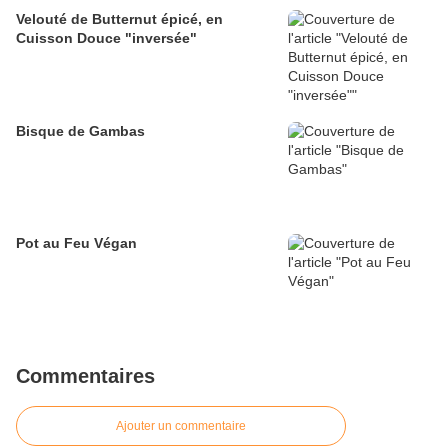
Velouté de Butternut épicé, en
Cuisson Douce "inversée"
Bisque de Gambas
Pot au Feu Végan
Commentaires
Ajouter un commentaire