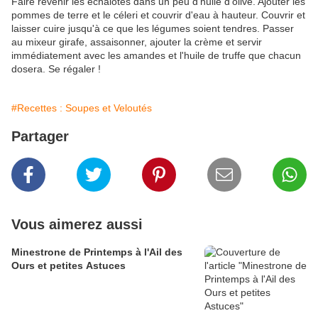
Faire revenir les échalotes dans un peu d'huile d'olive. Ajouter les
pommes de terre et le céleri et couvrir d'eau à hauteur. Couvrir et
laisser cuire jusqu'à ce que les légumes soient tendres. Passer
au mixeur girafe, assaisonner, ajouter la crème et servir
immédiatement avec les amandes et l'huile de truffe que chacun
dosera. Se régaler !
#Recettes : Soupes et Veloutés
Partager
Vous aimerez aussi
Minestrone de Printemps à l'Ail des
Ours et petites Astuces