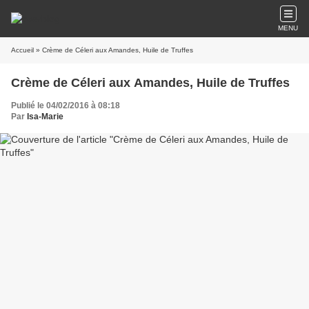
MENU
Accueil
» Crème de Céleri aux Amandes, Huile de Truffes
Crème de Céleri aux Amandes, Huile de Truffes
Publié le 04/02/2016 à 08:18
Par
Isa-Marie