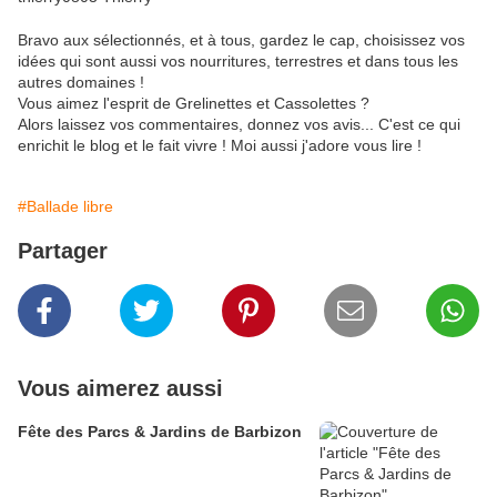
Bravo aux sélectionnés, et à tous, gardez le cap, choisissez vos
idées qui sont aussi vos nourritures, terrestres et dans tous les
autres domaines !
Vous aimez l'esprit de Grelinettes et Cassolettes ?
Alors laissez vos commentaires, donnez vos avis... C'est ce qui
enrichit le blog et le fait vivre ! Moi aussi j'adore vous lire !
#Ballade libre
Partager
Vous aimerez aussi
Fête des Parcs & Jardins de Barbizon