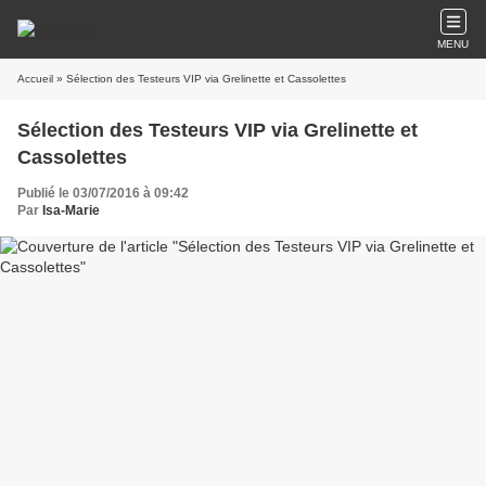
MENU
Accueil
» Sélection des Testeurs VIP via Grelinette et Cassolettes
Sélection des Testeurs VIP via Grelinette et
Cassolettes
Publié le 03/07/2016 à 09:42
Par
Isa-Marie