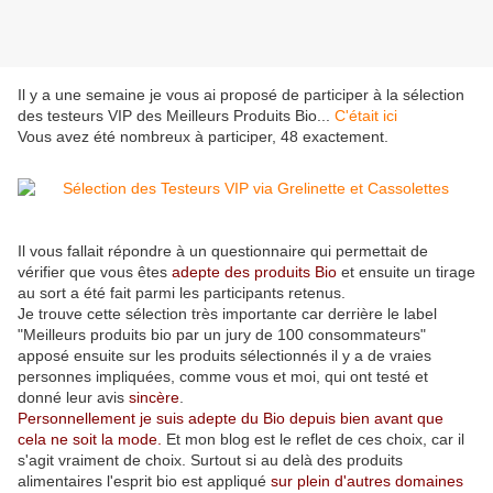
Il y a une semaine je vous ai proposé de participer à la sélection
des testeurs VIP des Meilleurs Produits Bio...
C'était ici
Vous avez été nombreux à participer, 48 exactement.
Il vous fallait répondre à un questionnaire qui permettait de
vérifier que vous êtes
adepte des produits Bio
et ensuite un tirage
au sort a été fait parmi les participants retenus.
Je trouve cette sélection très importante car derrière le label
"Meilleurs produits bio par un jury de 100 consommateurs"
apposé ensuite sur les produits sélectionnés il y a de vraies
personnes impliquées, comme vous et moi, qui ont testé et
donné leur avis
sincère
.
Personnellement je suis adepte du Bio depuis bien avant que
cela ne soit la mode.
Et mon blog est le reflet de ces choix, car il
s'agit vraiment de choix. Surtout si au delà des produits
alimentaires l'esprit bio est appliqué
sur plein d'autres domaines