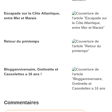
Escapade sur la Côte Atlantique,
entre Mer et Marais
Retour du printemps
Blogganniversaire, Grelinette et
Cassolettes a 16 ans !
Commentaires