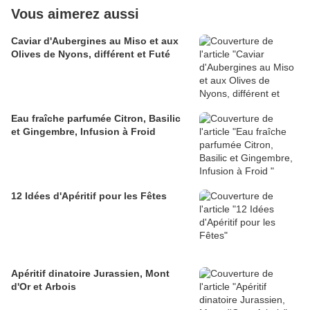
Vous aimerez aussi
Caviar d'Aubergines au Miso et aux
Olives de Nyons, différent et Futé
Eau fraîche parfumée Citron, Basilic
et Gingembre, Infusion à Froid
12 Idées d'Apéritif pour les Fêtes
Apéritif dinatoire Jurassien, Mont
d'Or et Arbois