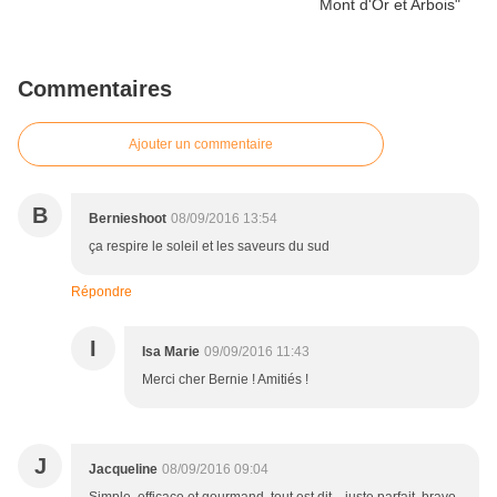
Commentaires
Ajouter un commentaire
B
Bernieshoot
08/09/2016 13:54
ça respire le soleil et les saveurs du sud
Répondre
I
Isa Marie
09/09/2016 11:43
Merci cher Bernie ! Amitiés !
J
Jacqueline
08/09/2016 09:04