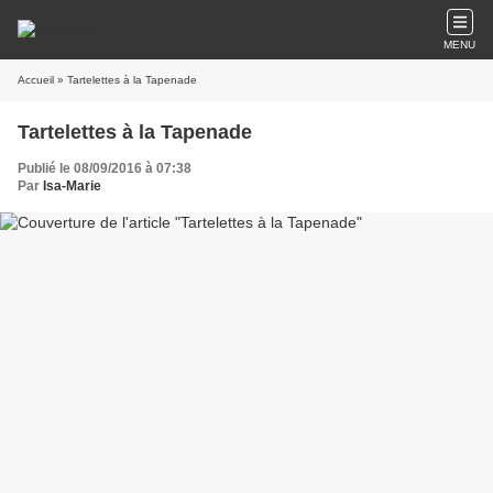
MENU
Accueil
» Tartelettes à la Tapenade
Tartelettes à la Tapenade
Publié le 08/09/2016 à 07:38
Par
Isa-Marie