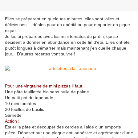
Elles se préparent en quelques minutes, elles sont jolies et
délicieuses... Idéales pour un apéritif ou pour emporter en pique
nique...
Je les ai préparées avec les mini tomates du jardin, qui se
décident à donner en abondance en cette fin d'été. Elles ont été
plutôt longues à démarrer mais maintenant j'en cueille chaque
jour... D'autres recettes vont suivre !
Pour une vingtaine de mini pizzas il faut :
Une pâte feuilletée bio sans huile de palme
Un petit pot de tapenade
10 mini tomates
20 feuilles de basilic
Sarriette
Action :
Etaler la pâte et découper des cercles à l'aide d'un emporte
pièce. Déposer sur une plaque anti adhésive et agrémenter d'une