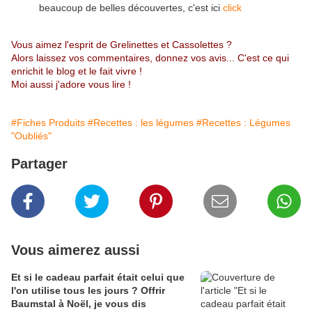
beaucoup de belles découvertes, c'est ici
click
Vous aimez l'esprit de Grelinettes et Cassolettes ?
Alors laissez vos commentaires, donnez vos avis... C'est ce qui
enrichit le blog et le fait vivre !
Moi aussi j'adore vous lire !
#Fiches Produits
#Recettes : les légumes
#Recettes : Légumes
"Oubliés"
Partager
Vous aimerez aussi
Et si le cadeau parfait était celui que
l'on utilise tous les jours ? Offrir
Baumstal à Noël, je vous dis