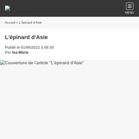
MENU
Accueil
» L'épinard d'Asie
L'épinard d'Asie
Publié le 01/06/2022 à 08:50
Par
Isa-Marie