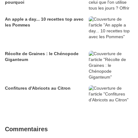
pourquoi
An apple a day... 10 recettes top avec
les Pommes
Récolte de Graines : le Chénopode
Giganteum
Confitures d'Abricots au Citron
Commentaires