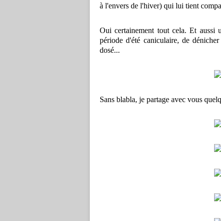
à l'envers de l'hiver) qui lui tient c
Oui certainement tout cela. Et aussi u
période d'été caniculaire, de dénicher
dosé...
Sans blabla, je partage avec vous quelq