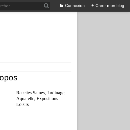
Connexion
+
Créer mon blog
ropos
Recettes Saines, Jardinage,
Aquarelle, Expositions
Loisirs