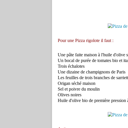
Pour une Pizza rigolote il faut :
Une pâte faite maison à l'huile d'olive s
Un bocal de purée de tomates bio et ita
Trois échalotes
Une dizaine de champignons de Paris
Les feuilles de trois branches de sarriet
Origan séché maison
Sel et poivre du moulin
Olives noires
Huile d'olive bio de première pression 