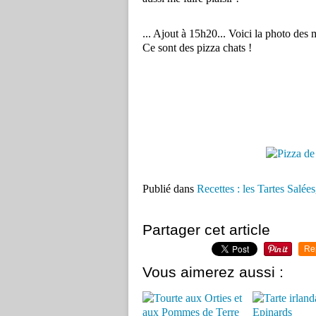
... Ajout à 15h20... Voici la photo des 
Ce sont des pizza chats !
Publié dans
Recettes : les Tartes Salées
Partager cet article
Re
Vous aimerez aussi :