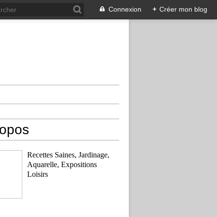
Connexion
+
Créer mon blog
ropos
Recettes Saines, Jardinage,
Aquarelle, Expositions
Loisirs