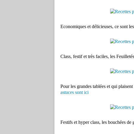
Economiques et délicieuses, ce sont les 
Class, festif et très faciles, les Feui
Pour les grandes tablées et qui plaisent
astuces sont ici
Festifs et hyper class, les bouchées de g