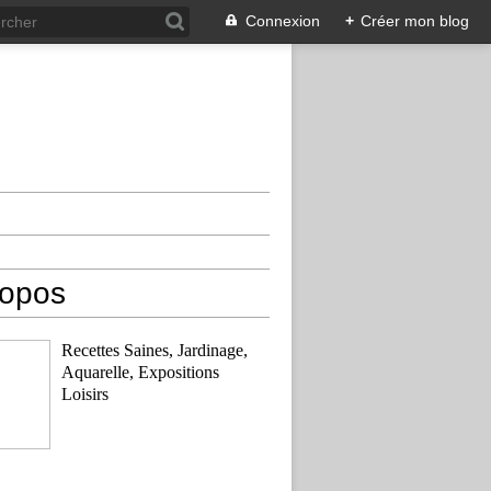
Connexion
+
Créer mon blog
ropos
Recettes Saines, Jardinage,
Aquarelle, Expositions
Loisirs