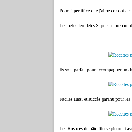
Pour l'apéritif ce que j'aime ce sont des 
Les petits feuilletés Sapins se préparen
Ils sont parfait pour accompagner un d
Faciles aussi et succès garanti pour les
Les Rosaces de pâte filo se picorent av