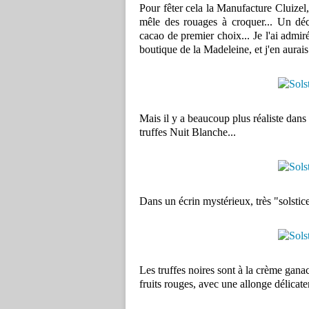
Pour fêter cela la Manufacture Cluizel
mêle des rouages à croquer... Un dé
cacao de premier choix... Je l'ai admir
boutique de la Madeleine, et j'en aurai
Mais il y a beaucoup plus réaliste dans 
truffes Nuit Blanche...
Dans un écrin mystérieux, très "solstice" 
Les truffes noires sont à la crème ganac
fruits rouges, avec une allonge délicate