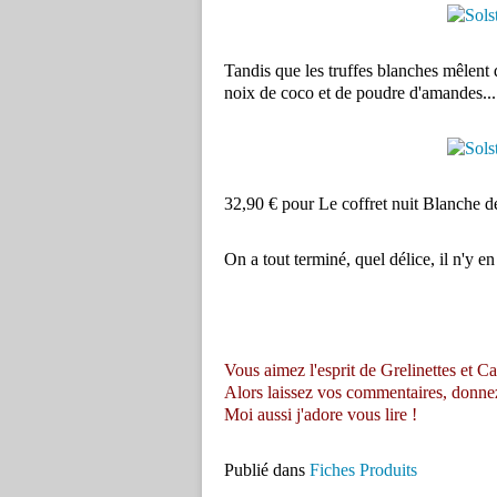
Tandis que les truffes blanches mêlent 
noix de coco et de poudre d'amandes...
32,90 € pour Le coffret nuit Blanche d
On a tout terminé, quel délice, il n'y en
Vous aimez l'esprit de Grelinettes et Ca
Alors laissez vos commentaires, donnez vo
Moi aussi j'adore vous lire !
Publié dans
Fiches Produits