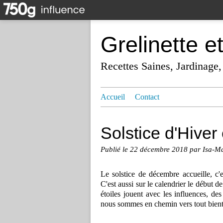
Grelinette e
Recettes Saines, Jardinage,
Accueil
Contact
Solstice d'Hiver
Publié le
22 décembre 2018
par Isa-M
Le solstice de décembre accueille, c'e
C'est aussi sur le calendrier le début de
étoiles jouent avec les influences, des
nous sommes en chemin vers tout bientô