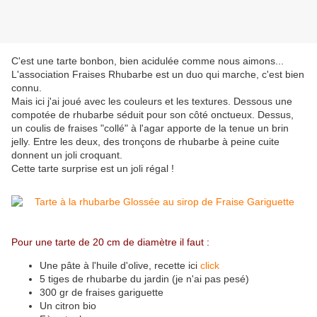
C'est une tarte bonbon, bien acidulée comme nous aimons...
L'association Fraises Rhubarbe est un duo qui marche, c'est bien
connu.
Mais ici j'ai joué avec les couleurs et les textures. Dessous une
compotée de rhubarbe séduit pour son côté onctueux. Dessus,
un coulis de fraises "collé" à l'agar apporte de la tenue un brin
jelly. Entre les deux, des tronçons de rhubarbe à peine cuite
donnent un joli croquant.
Cette tarte surprise est un joli régal !
Pour une tarte de 20 cm de diamètre il faut :
Une pâte à l'huile d'olive, recette ici
click
5 tiges de rhubarbe du jardin (je n'ai pas pesé)
300 gr de fraises gariguette
Un citron bio