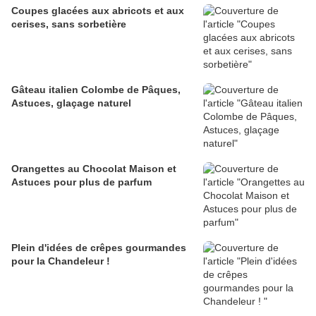
Coupes glacées aux abricots et aux
cerises, sans sorbetière
Gâteau italien Colombe de Pâques,
Astuces, glaçage naturel
Orangettes au Chocolat Maison et
Astuces pour plus de parfum
Plein d'idées de crêpes gourmandes
pour la Chandeleur !