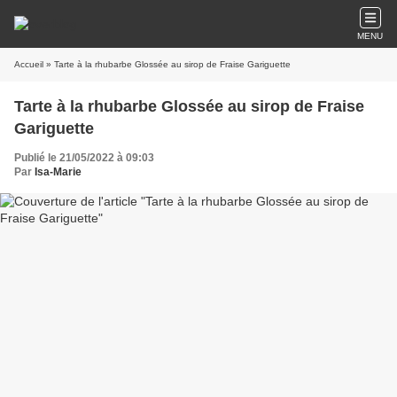
MENU
Accueil
» Tarte à la rhubarbe Glossée au sirop de Fraise Gariguette
Tarte à la rhubarbe Glossée au sirop de Fraise
Gariguette
Publié le 21/05/2022 à 09:03
Par
Isa-Marie