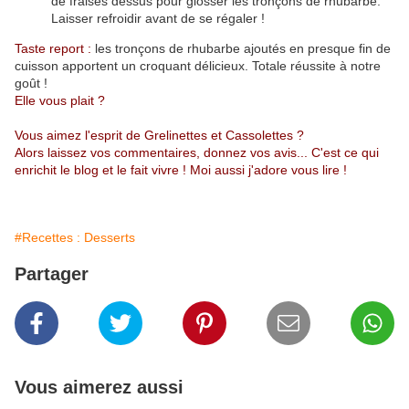
de fraises dessus pour glosser les tronçons de rhubarbe.
Laisser refroidir avant de se régaler !
Taste report :
les tronçons de rhubarbe ajoutés en presque fin de
cuisson apportent un croquant délicieux. Totale réussite à notre
goût !
Elle vous plait ?
Vous aimez l'esprit de Grelinettes et Cassolettes ?
Alors laissez vos commentaires, donnez vos avis... C'est ce qui
enrichit le blog et le fait vivre ! Moi aussi j'adore vous lire !
#Recettes : Desserts
Partager
Vous aimerez aussi