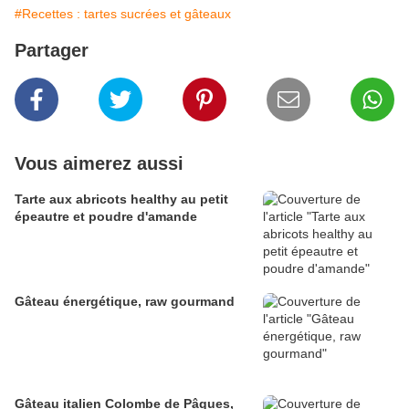
#Recettes : tartes sucrées et gâteaux
Partager
Vous aimerez aussi
Tarte aux abricots healthy au petit
épeautre et poudre d'amande
Gâteau énergétique, raw gourmand
Gâteau italien Colombe de Pâques,