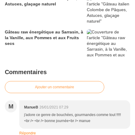
Astuces, glaçage naturel
Gâteau raw énergétique au Sarrasin, à
la Vanille, aux Pommes et aux Fruits
secs
Commentaires
Ajouter un commentaire
M
ManueB
26/01/2021 07:29
j'adore ce genre de bouchées, gourmandes comme tout !!!!!
<br /> <br /> bonne journée<br /> manue
Répondre