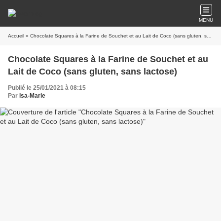
MENU
Accueil
» Chocolate Squares à la Farine de Souchet et au Lait de Coco (sans gluten, sans lactose)
Chocolate Squares à la Farine de Souchet et au
Lait de Coco (sans gluten, sans lactose)
Publié le 25/01/2021 à 08:15
Par
Isa-Marie