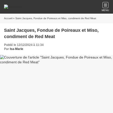
MENU
Accueil
» Saint Jacques, Fondue de Poireaux et Miso, condiment de Red Meat
Saint Jacques, Fondue de Poireaux et Miso,
condiment de Red Meat
Publié le 12/12/2024 à 11:34
Par
Isa-Marie