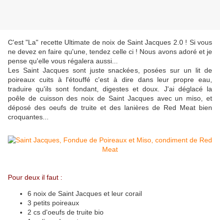
C'est "La" recette Ultimate de noix de Saint Jacques 2.0 ! Si vous
ne devez en faire qu'une, tendez celle ci ! Nous avons adoré et je
pense qu'elle vous régalera aussi...
Les Saint Jacques sont juste snackées, posées sur un lit de
poireaux cuits à l'étouffé c'est à dire dans leur propre eau,
traduire qu'ils sont fondant, digestes et doux. J'ai déglacé la
poêle de cuisson des noix de Saint Jacques avec un miso, et
déposé des oeufs de truite et des lanières de Red Meat bien
croquantes...
Pour deux il faut :
6 noix de Saint Jacques et leur corail
3 petits poireaux
2 cs d'oeufs de truite bio