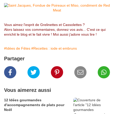
Vous aimez l'esprit de Grelinettes et Cassolettes ?
Alors laissez vos commentaires, donnez vos avis... C'est ce qui
enrichit le blog et le fait vivre ! Moi aussi j'adore vous lire !
#Idées de Fêtes
#Recettes : iode et embruns
Partager
Vous aimerez aussi
12 Idées gourmandes
d'accompagnements de plats pour
Noël