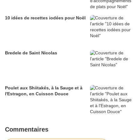
10 idées de recettes iodées pour Noël
Bredele de Saint Nicolas
Poulet aux Shiitakés, à la Sauge et à
l'Estragon, en Cuisson Douce
Commentaires