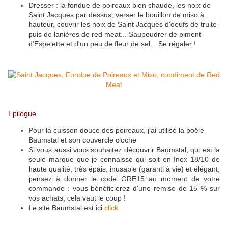
Dresser : la fondue de poireaux bien chaude, les noix de
Saint Jacques par dessus, verser le bouillon de miso à
hauteur, couvrir les noix de Saint Jacques d'oeufs de truite
puis de lanières de red meat... Saupoudrer de piment
d'Espelette et d'un peu de fleur de sel... Se régaler !
Epilogue
Pour la cuisson douce des poireaux, j'ai utilisé la poële
Baumstal et son couvercle cloche
Si vous aussi vous souhaitez découvrir Baumstal, qui est la
seule marque que je connaisse qui soit en Inox 18/10 de
haute qualité, très épais, inusable (garanti à vie) et élégant,
pensez à donner le code GRE15 au moment de votre
commande : vous bénéficierez d'une remise de 15 % sur
vos achats, cela vaut le coup !
Le site Baumstal est ici
click