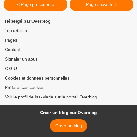
< Page précédente
Page suivante >
Hébergé par Overblog
Top articles
Pages
Contact
Signaler un abus
C.G.U.
Cookies et données personnelles
Préférences cookies
Voir le profil de Isa-Marie sur le portail Overblog
Créer un blog sur Overblog
Créer un blog