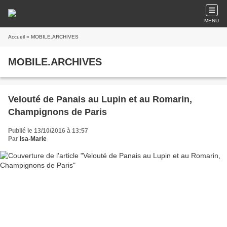
MENU
Accueil
» MOBILE.ARCHIVES
MOBILE.ARCHIVES
Velouté de Panais au Lupin et au Romarin,
Champignons de Paris
Publié le 13/10/2016 à 13:57
Par
Isa-Marie