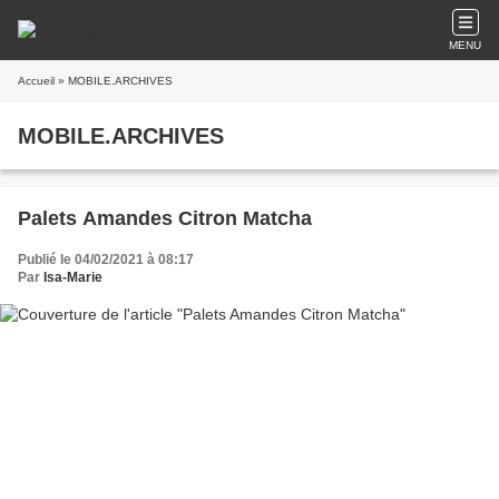
MENU
Accueil
» MOBILE.ARCHIVES
MOBILE.ARCHIVES
Palets Amandes Citron Matcha
Publié le 04/02/2021 à 08:17
Par
Isa-Marie